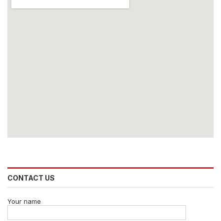
CONTACT US
Your name