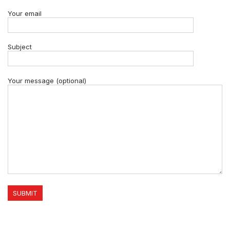
Your email
Subject
Your message (optional)