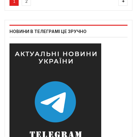
1
2
НОВИНИ В ТЕЛЕГРАМІ ЦЕ ЗРУЧНО