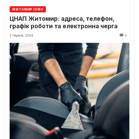
ЖИТОМИР ІНФО
ЦНАП Житомир: адреса, телефон,
графік роботи та електронна черга
2 Червня, 2024
0