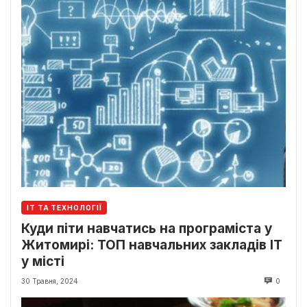
ІТ ТА ТЕХНОЛОГІЇ
Куди піти навчатись на програміста у
Житомирі: ТОП навчальних закладів ІТ
у місті
30 Травня, 2024
0