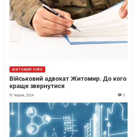
ЖИТОМИР ІНФО
Військовий адвокат Житомир. До кого
краще звернутися
15 Червня, 2024
0