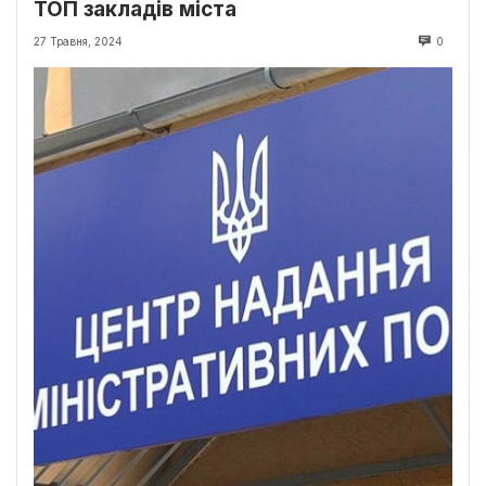
ТОП закладів міста
27 Травня, 2024
0