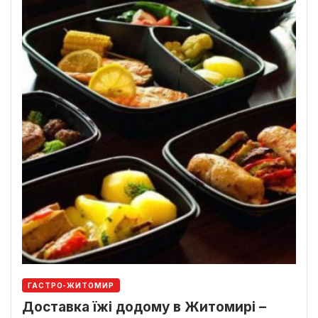
ГАСТРО-ЖИТОМИР
Доставка їжі додому в Житомирі –