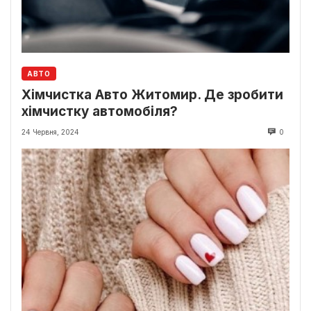
АВТО
Хімчистка Авто Житомир. Де зробити
хімчистку автомобіля?
24 Червня, 2024
0