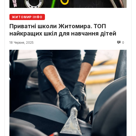
ЖИТОМИР ІНФО
Приватні школи Житомира. ТОП
найкращих шкіл для навчання дітей
18 Червня, 2025
0