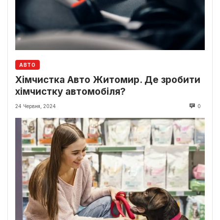
АВТО
Хімчистка Авто Житомир. Де зробити
хімчистку автомобіля?
24 Червня, 2024
0