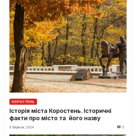
КОРОСТЕНЬ
Історія міста Коростень. Історичні
факти про місто та його назву
6 Вересня, 2024
0