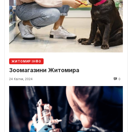
ЖИТОМИР ІНФО
Зоомагазини Житомира
24 Квітня, 2024
0