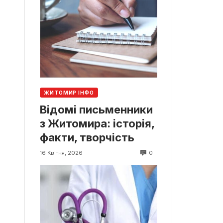
ЖИТОМИР ІНФО
Відомі письменники
з Житомира: історія,
факти, творчість
0
16 Квітня, 2026