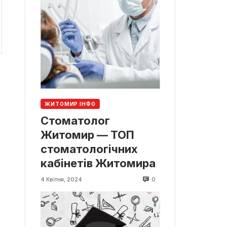
ЖИТОМИР ІНФО
Стоматолог
Житомир — ТОП
стоматологічних
кабінетів Житомира
0
4 Квітня, 2024