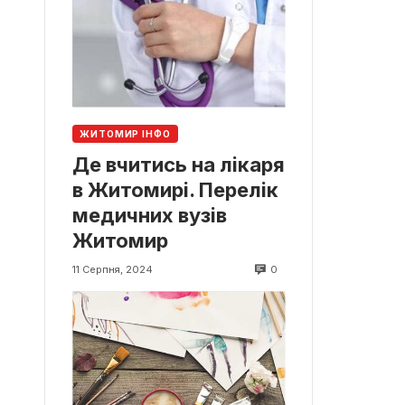
ЖИТОМИР ІНФО
Де вчитись на лікаря
в Житомирі. Перелік
медичних вузів
Житомир
0
11 Серпня, 2024