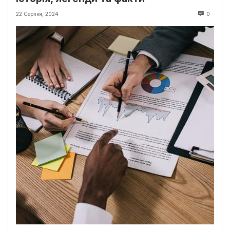
22 Серпня, 2024
0