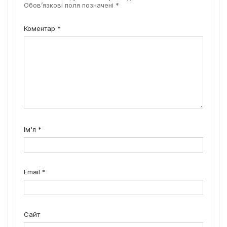
Обов’язкові поля позначені
*
Коментар
*
Ім'я
*
Email
*
Сайт