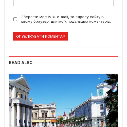
Зберегти моє ім'я, e-mail, та адресу сайту в
цьому браузері для моїх подальших коментарів.
READ ALSO