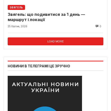
ЗВЯГЕЛЬ
Звягель: що подивитися за 1 день —
маршрут і локації
25 Квітня, 2026
0
LOAD MORE
НОВИНИ В ТЕЛЕГРАМІ ЦЕ ЗРУЧНО