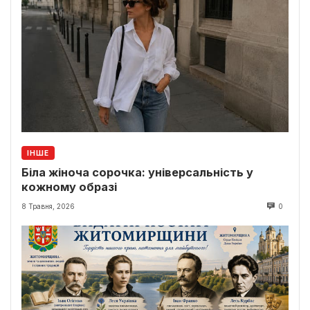
ІНШЕ
Біла жіноча сорочка: універсальність у
кожному образі
8 Травня, 2026
0