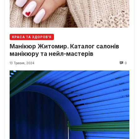
КРАСА ТА ЗДОРОВ'Я
Манікюр Житомир. Каталог салонів
манікюру та нейл-мастерів
13 Травня, 2024
0