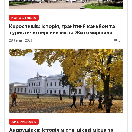
КОРОСТИШІВ
Коростишів: історія, гранітний каньйон та
туристичні перлини міста Житомирщини
28 Липня, 2026
0
АНДРУШІВКА
Андрушівка: історія міста, цікаві місця та