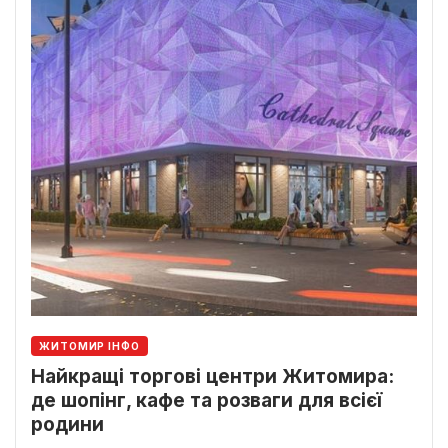
ЖИТОМИР ІНФО
Найкращі торгові центри Житомира:
де шопінг, кафе та розваги для всієї
родини