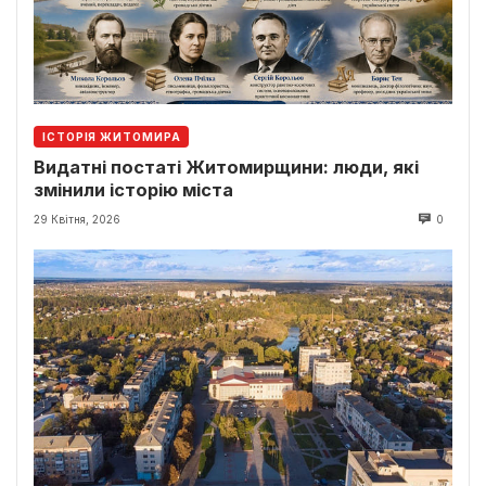
ІСТОРІЯ ЖИТОМИРА
Видатні постаті Житомирщини: люди, які
змінили історію міста
29 Квітня, 2026
0