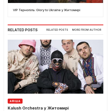
VIP Тернопіль: Glory to Ukraine у Житомирі
RELATED POSTS
RELATED POSTS
MORE FROM AUTHOR
АФІША
Kalush Orchestra у Житомирі