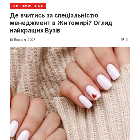
ЖИТОМИР ІНФО
Де вчитись за спеціальністю
менеджмент в Житомирі? Огляд
найкращих Вузів
18 Березня, 2025
0