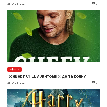
21 Грудня, 2024
0
АФІША
Концерт CHEEV Житомир: де та коли?
21 Грудня, 2024
0