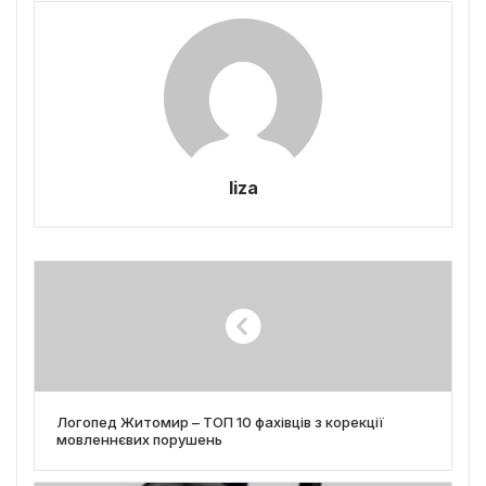
liza
Логопед Житомир – ТОП 10 фахівців з корекції
мовленнєвих порушень