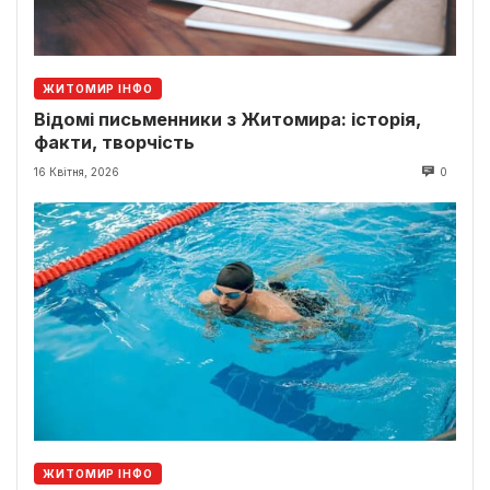
ЖИТОМИР ІНФО
Відомі письменники з Житомира: історія,
факти, творчість
16 Квітня, 2026
0
ЖИТОМИР ІНФО