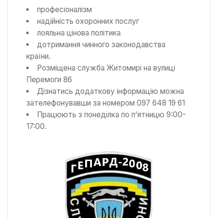
професіоналізм
надійність охоронних послуг
лояльна цінова політика
дотримання чинного законодавства
країни.
Розміщена служба Житомирі на вулиці
Перемоги 86
Дізнатись додаткову інформацію можна
зателефонувавши за номером 097 648 19 61
Працюють з понеділка по п’ятницю 9:00-
17:00.