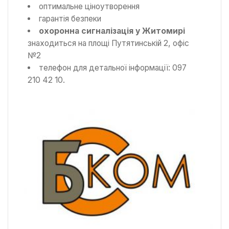
оптимальне ціноутворення
гарантія безпеки
охоронна сигналізація у Житомирі
знаходиться на площі Путятинській 2, офіс
№2
телефон для детальної інформації: 097
210 42 10.