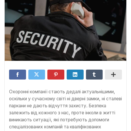
Охоронні компанії стають дедалі актуальнішими,
оскільки у сучасному світі ні дверні замки, ні сталеві
паркани не дають відчуття захисту. Безпека
залежить від кожного з нас, проте інколи в житті
виникають ситуації, які потребують допомоги
спеціалізованих компаній та кваліфікованих