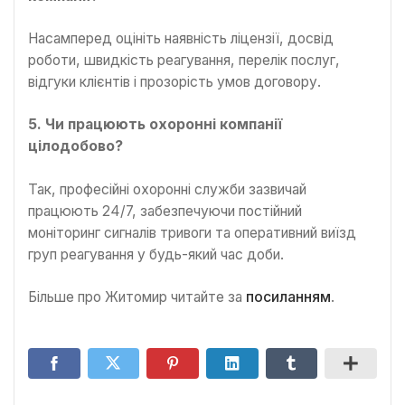
Насамперед оцініть наявність ліцензії, досвід
роботи, швидкість реагування, перелік послуг,
відгуки клієнтів і прозорість умов договору.
5. Чи працюють охоронні компанії
цілодобово?
Так, професійні охоронні служби зазвичай
працюють 24/7, забезпечуючи постійний
моніторинг сигналів тривоги та оперативний виїзд
груп реагування у будь-який час доби.
Більше про Житомир читайте за
посиланням
.