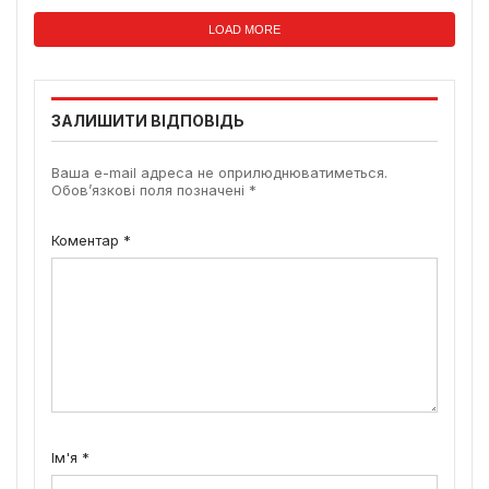
LOAD MORE
ЗАЛИШИТИ ВІДПОВІДЬ
Ваша e-mail адреса не оприлюднюватиметься.
Обов’язкові поля позначені
*
Коментар
*
Ім'я
*