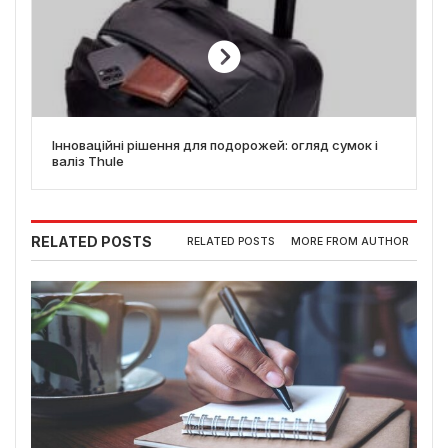
Інноваційні рішення для подорожей: огляд сумок і
валіз Thule
RELATED POSTS
RELATED POSTS
MORE FROM AUTHOR