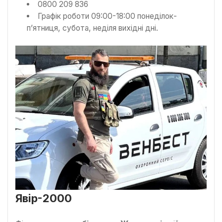
0800 209 836
Графік роботи 09:00-18:00 понеділок-
п’ятниця, субота, неділя вихідні дні.
Явір-2000