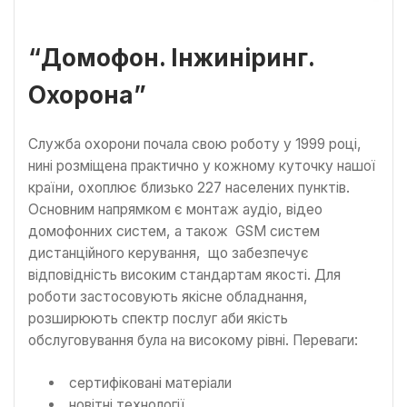
“Домофон. Інжиніринг.
Охорона”
Служба охорони почала свою роботу у 1999 році,
нині розміщена практично у кожному куточку нашої
країни, охоплює близько 227 населених пунктів.
Основним напрямком є монтаж аудіо, відео
домофонних систем, а також GSM систем
дистанційного керування, що забезпечує
відповідність високим стандартам якості. Для
роботи застосовують якісне обладнання,
розширюють спектр послуг аби якість
обслуговування була на високому рівні. Переваги:
сертифіковані матеріали
новітні технології