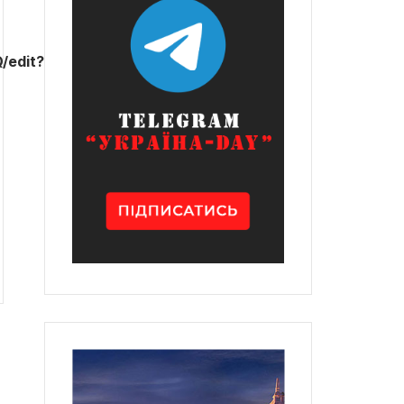
/edit?