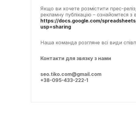
Якщо ви хочете розмістити прес-реліз
рекламну публікацію – ознайомтеся з 
https://docs.google.com/spreadshee
usp=sharing
Наша команда розгляне всі види співп
Контакти для звязку з нами
seo.tiko.com@gmail.com
+38-095-433-222-1