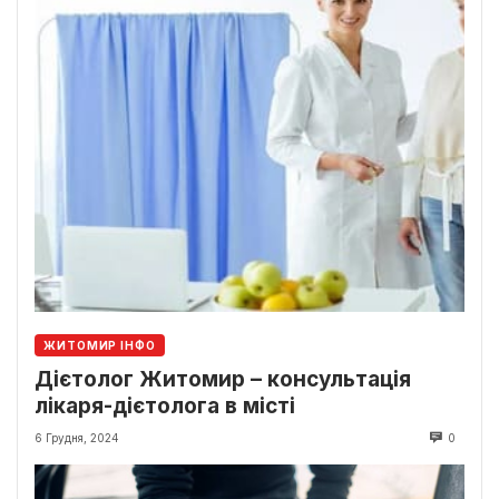
ЖИТОМИР ІНФО
Дієтолог Житомир – консультація
лікаря-дієтолога в місті
6 Грудня, 2024
0