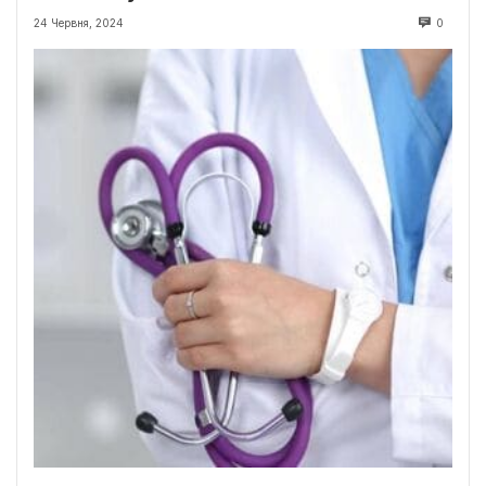
24 Червня, 2024
0