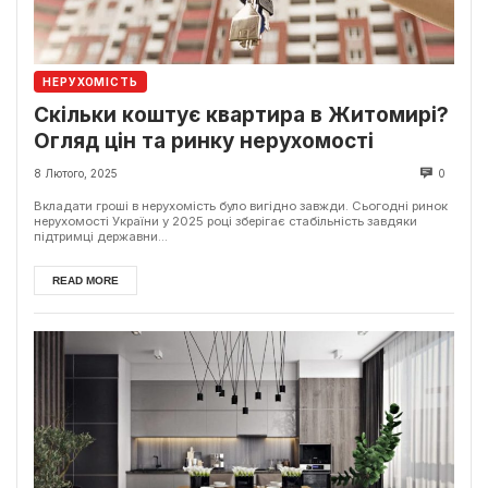
НЕРУХОМІСТЬ
Скільки коштує квартира в Житомирі?
Огляд цін та ринку нерухомості
8 Лютого, 2025
0
Вкладати гроші в нерухомість було вигідно завжди. Сьогодні ринок
нерухомості України у 2025 році зберігає стабільність завдяки
підтримці державни...
READ MORE