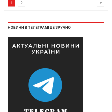
1
2
НОВИНИ В ТЕЛЕГРАМІ ЦЕ ЗРУЧНО