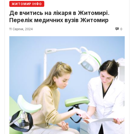
ЖИТОМИР ІНФО
Де вчитись на лікаря в Житомирі.
Перелік медичних вузів Житомир
11 Серпня, 2024
0