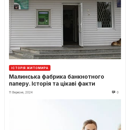
ІСТОРІЯ ЖИТОМИРА
Малинська фабрика банкнотного
паперу. Історія та цікаві факти
11 Вересня, 2024
0