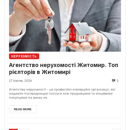
НЕРУХОМІСТЬ
Агентство нерухомості Житомир. Топ
рієлторів в Житомирі
27 Квітня, 2024
0
Агентства нерухомості - це професійні комерційні організації, які
надають посередницькі послуги між продавцями та кінцевими
покупцями на ринку не...
READ MORE