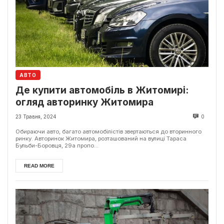
АВТО
Де купити автомобіль в Житомирі:
огляд авторинку Житомира
23 Травня, 2024
0
Обираючи авто, багато автомобілістів звертаються до вторинного
ринку. Авторинок Житомира, розташований на вулиці Тараса
Бульби-Боровця, 29а пропо...
READ MORE