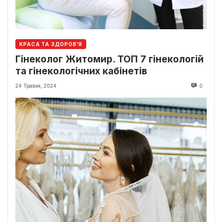
КРАСА ТА ЗДОРОВ'Я
Гінеколог Житомир. ТОП 7 гінекологій
та гінекологічних кабінетів
24 Травня, 2024
0