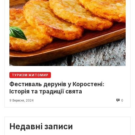
ТУРИЗМ ЖИТОМИР
Фестиваль дерунів у Коростені:
Історія та традиції свята
9 Вересня, 2024
0
Недавні записи