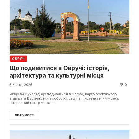
ОВРУЧ
Що подивитися в Овручі: історія,
архітектура та культурні місця
5 Квітня, 2026
0
Якщо ви шукаєте, що подивитися в Овручі, варто обов'язково
відвідати Василівський собор XII століття, краєзнавчий музей,
історичний центр міста т...
READ MORE