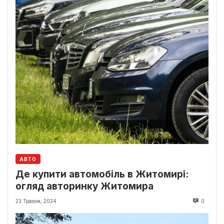
АВТО
Де купити автомобіль в Житомирі:
огляд авторинку Житомира
23 Травня, 2024
0