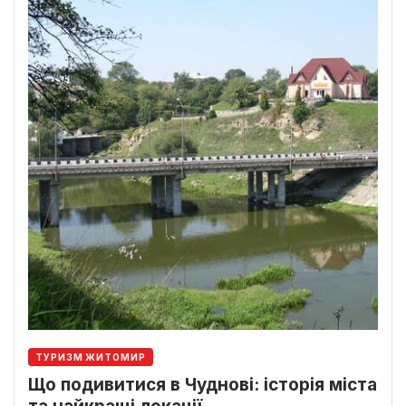
ТУРИЗМ ЖИТОМИР
Що подивитися в Чуднові: історія міста