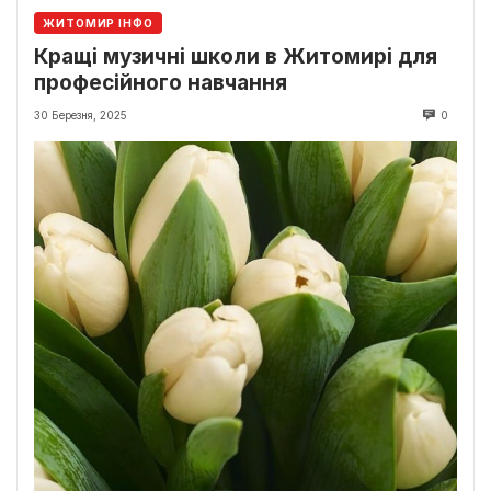
ЖИТОМИР ІНФО
Кращі музичні школи в Житомирі для
професійного навчання
30 Березня, 2025
0