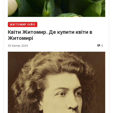
ЖИТОМИР ІНФО
Квіти Житомир. Де купити квіти в
Житомирі
30 Квітня, 2024
0