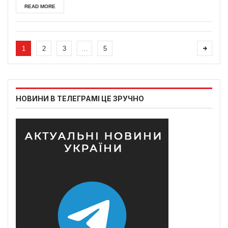
READ MORE
1
2
3
…
5
НОВИНИ В ТЕЛЕГРАМІ ЦЕ ЗРУЧНО