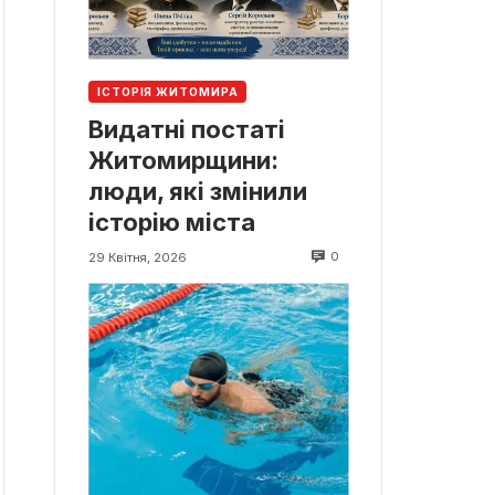
ІСТОРІЯ ЖИТОМИРА
Видатні постаті
Житомирщини:
люди, які змінили
історію міста
0
29 Квітня, 2026