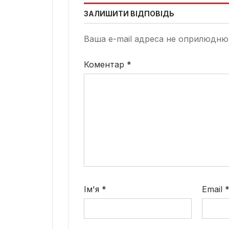
ЗАЛИШИТИ ВІДПОВІДЬ
Ваша e-mail адреса не оприлюдню
Коментар
*
Ім'я
*
Email