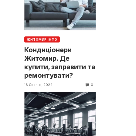
ЖИТОМИР ІНФО
Кондиціонери
Житомир. Де
купити, заправити та
ремонтувати?
0
16 Серпня, 2024