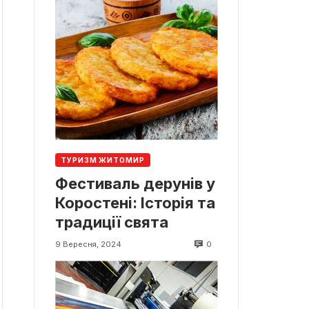
ТУРИЗМ ЖИТОМИР
Фестиваль дерунів у
Коростені: Історія та
традиції свята
0
9 Вересня, 2024