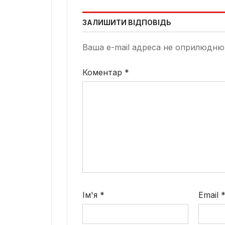
ЗАЛИШИТИ ВІДПОВІДЬ
Ваша e-mail адреса не оприлюдню
Коментар
*
Ім'я
*
Email