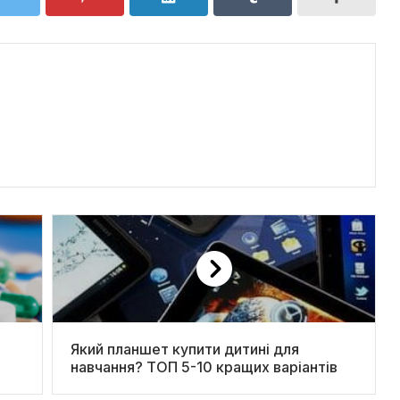
Який планшет купити дитині для
навчання? ТОП 5-10 кращих варіантів