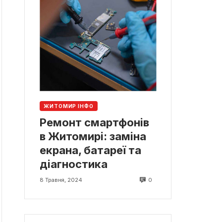
ЖИТОМИР ІНФО
Ремонт смартфонів
в Житомирі: заміна
екрана, батареї та
діагностика
0
8 Травня, 2024