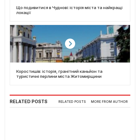
Що подивитися в Чуднові: історія міста та найкращі
локації
Коростишів: історія, гранітний каньйон та
туристичні перлини міста Житомирщини
RELATED POSTS
RELATED POSTS
MORE FROM AUTHOR