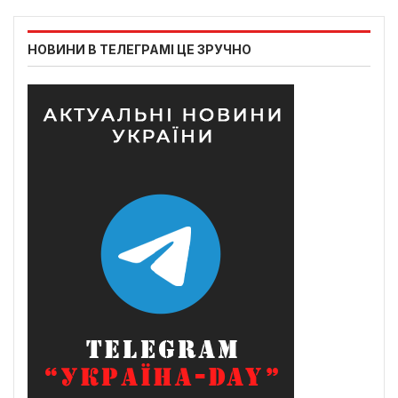
НОВИНИ В ТЕЛЕГРАМІ ЦЕ ЗРУЧНО