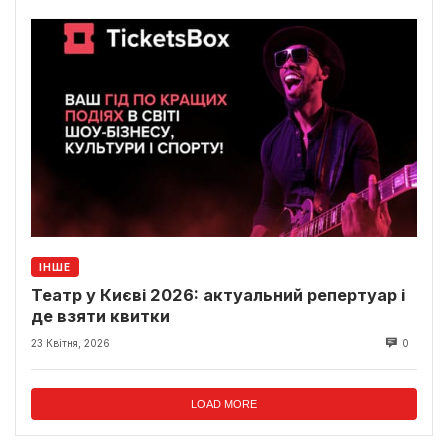
ІНШЕ
Театр у Києві 2026: актуальний репертуар і
де взяти квитки
23 Квітня, 2026
0
LOAD MORE