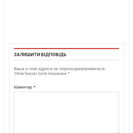
ЗАЛИШИТИ ВІДПОВІДЬ
Ваша e-mail адреса не оприлюднюватиметься.
Обов’язкові поля позначені
*
Коментар
*