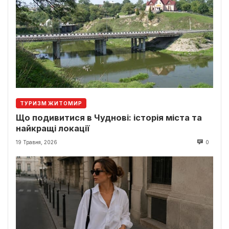
ТУРИЗМ ЖИТОМИР
Що подивитися в Чуднові: історія міста та
найкращі локації
19 Травня, 2026
0