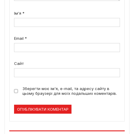
Ім'я
*
Email
*
Сайт
Зберегти моє ім'я, e-mail, та адресу сайту в
цьому браузері для моїх подальших коментарів.