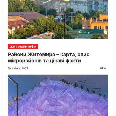
ЖИТОМИР ІНФО
Райони Житомира – карта, опис
мікрорайонів та цікаві факти
10 Квітня, 2024
0