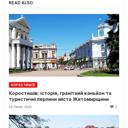
READ ALSO
КОРОСТИШІВ
Коростишів: історія, гранітний каньйон та
туристичні перлини міста Житомирщини
28 Липня, 2026
0