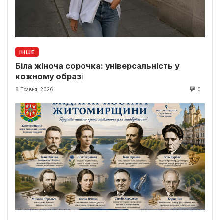
ІНШЕ
Біла жіноча сорочка: універсальність у
кожному образі
8 Травня, 2026
0