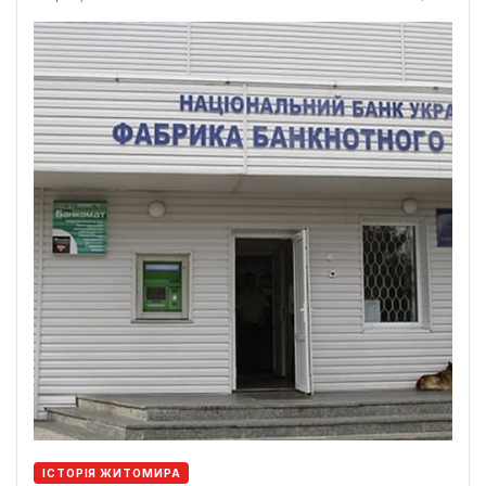
ІСТОРІЯ ЖИТОМИРА