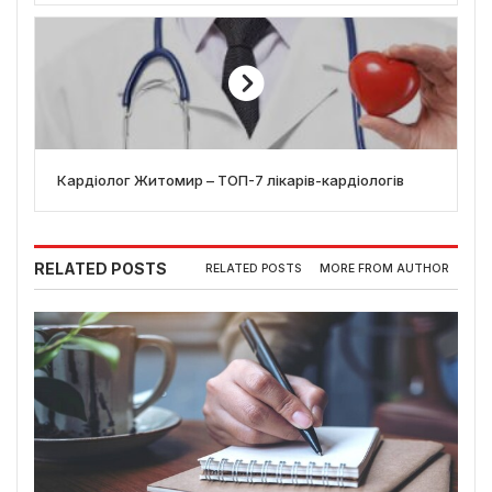
Кардіолог Житомир – ТОП-7 лікарів-кардіологів
RELATED POSTS
RELATED POSTS
MORE FROM AUTHOR