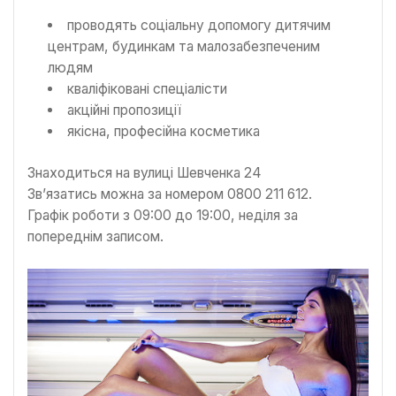
проводять соціальну допомогу дитячим
центрам, будинкам та малозабезпеченим
людям
кваліфіковані спеціалісти
акційні пропозиції
якісна, професійна косметика
Знаходиться на вулиці Шевченка 24
Зв’язатись можна за номером 0800 211 612.
Графік роботи з 09:00 до 19:00, неділя за
попереднім записом.