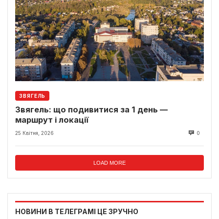
ЗВЯГЕЛЬ
Звягель: що подивитися за 1 день —
маршрут і локації
25 Квітня, 2026
0
LOAD MORE
НОВИНИ В ТЕЛЕГРАМІ ЦЕ ЗРУЧНО