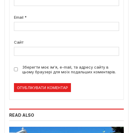
Email
*
Сайт
Зберегти моє ім'я, e-mail, та адресу сайту в
цьому браузері для моїх подальших коментарів.
READ ALSO