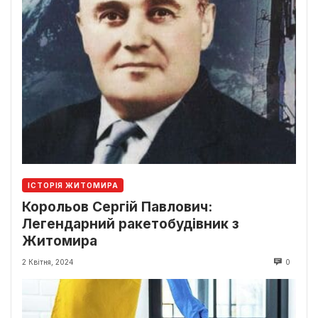
ІСТОРІЯ ЖИТОМИРА
Корольов Сергій Павлович:
Легендарний ракетобудівник з
Житомира
2 Квітня, 2024
0