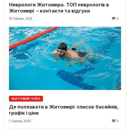
Неврологи Житомира. ТОП неврологів в
Житомирі – контакти та відгуки
18 Серпня, 2025
0
ЖИТОМИР ІНФО
Де поплавати в Житомирі: список басейнів,
графік і ціни
7 Серпня, 2025
0