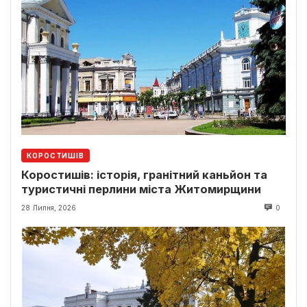
КОРОСТИШІВ
Коростишів: історія, гранітний каньйон та
туристичні перлини міста Житомирщини
28 Липня, 2026
0