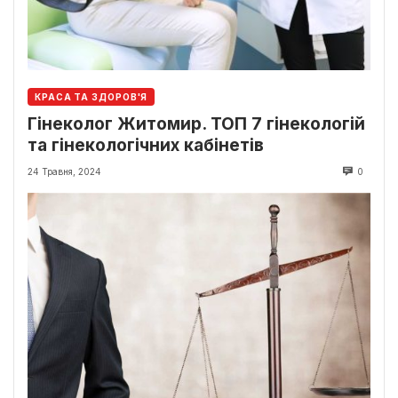
КРАСА ТА ЗДОРОВ'Я
Гінеколог Житомир. ТОП 7 гінекологій
та гінекологічних кабінетів
24 Травня, 2024
0