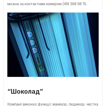
можна за контактним номером 068 368 98 15.
“Шоколад”
Компанії виконує функції: манікюр, педикюр. чистка