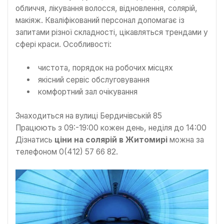
обличчя, лікування волосся, відновлення, солярій,
макіяж. Кваліфікований персонал допомагає із
запитами різної складності, цікавляться трендами у
сфері краси. Особливості:
чистота, порядок на робочих місцях
якісний сервіс обслуговування
комфортний зал очікування
Знаходиться на вулиці Бердичівській 85
Працюють з 09:-19:00 кожен день, неділя до 14:00
Дізнатись
ціни на солярій в Житомирі
можна за
телефоном 0(412) 57 66 82.