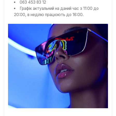
063 453 83 12
Графік актуальний на даний час з 11:00 до
20:00, в неділю працюють до 16:00.