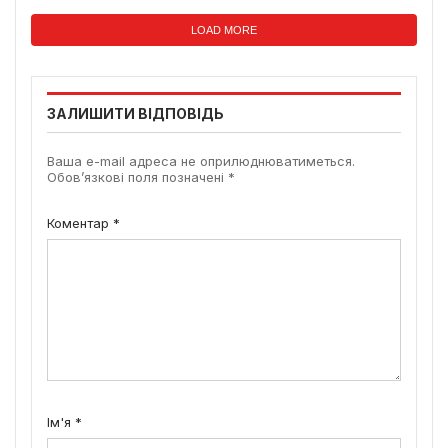
LOAD MORE
ЗАЛИШИТИ ВІДПОВІДЬ
Ваша e-mail адреса не оприлюднюватиметься.
Обов’язкові поля позначені
*
Коментар
*
Ім'я
*