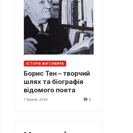
ІСТОРІЯ ЖИТОМИРА
Борис Тен – творчий
шлях та біографія
відомого поета
0
1 Травня, 2025