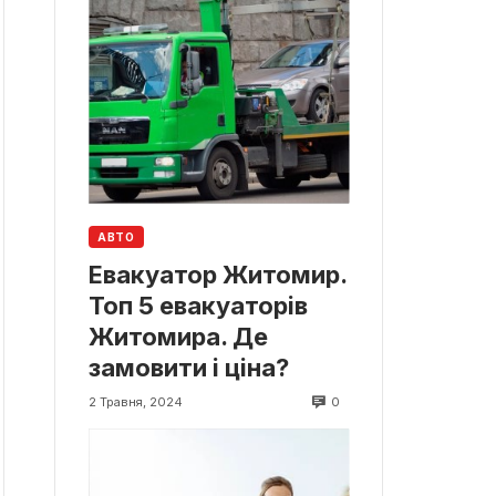
АВТО
Евакуатор Житомир.
Топ 5 евакуаторів
Житомира. Де
замовити і ціна?
0
2 Травня, 2024