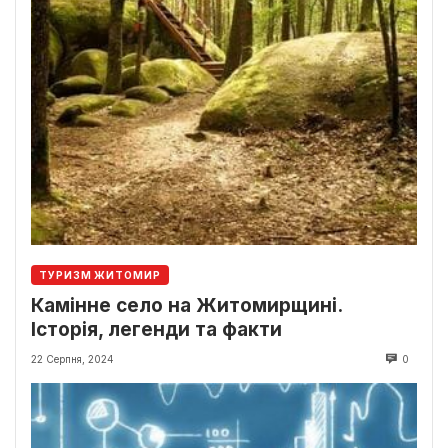
ТУРИЗМ ЖИТОМИР
Камінне село на Житомирщині.
Історія, легенди та факти
22 Серпня, 2024
0