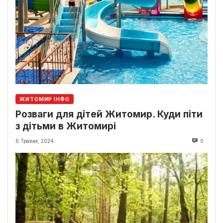
ЖИТОМИР ІНФО
Розваги для дітей Житомир. Куди піти
з дітьми в Житомирі
6 Травня, 2024
0