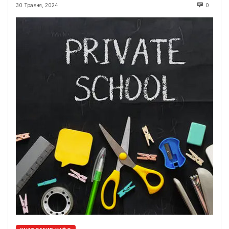
30 Травня, 2024
0