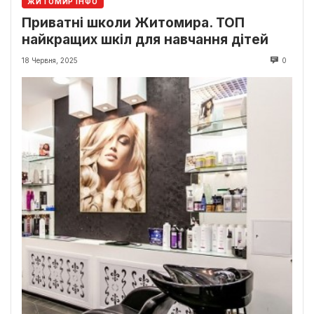
ЖИТОМИР ІНФО
Приватні школи Житомира. ТОП
найкращих шкіл для навчання дітей
18 Червня, 2025
0