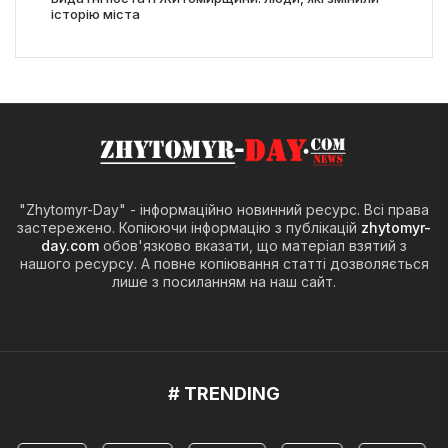
історію міста
"Zhytomyr-Day" - інформаційно новинний ресурс. Всі права
застережено. Копіюючи інформацію з публікацій
zhytomyr-
day.com
обов'язково вказати, що матеріал взятий з
нашого ресурсу. А повне копіювання статті дозволяється
лише з посиланням на наш сайт.
# TRENDING