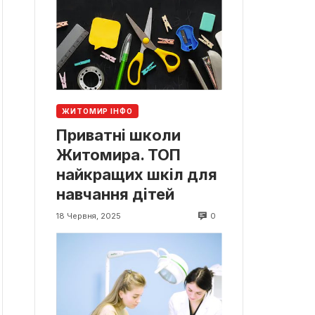
ЖИТОМИР ІНФО
Приватні школи
Житомира. ТОП
найкращих шкіл для
навчання дітей
0
18 Червня, 2025