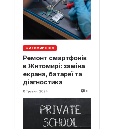
ЖИТОМИР ІНФО
Ремонт смартфонів
в Житомирі: заміна
екрана, батареї та
діагностика
0
8 Травня, 2024