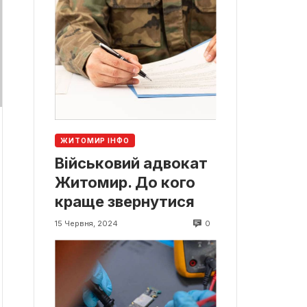
ЖИТОМИР ІНФО
Військовий адвокат
Житомир. До кого
краще звернутися
0
15 Червня, 2024