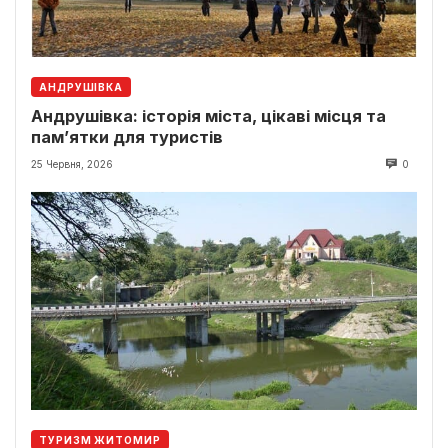
АНДРУШІВКА
Андрушівка: історія міста, цікаві місця та
пам’ятки для туристів
25 Червня, 2026
0
ТУРИЗМ ЖИТОМИР