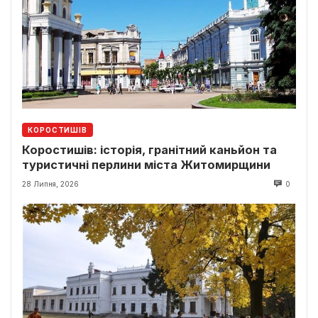
КОРОСТИШІВ
Коростишів: історія, гранітний каньйон та
туристичні перлини міста Житомирщини
28 Липня, 2026
0