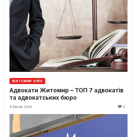
ЖИТОМИР ІНФО
Адвокати Житомир – ТОП 7 адвокатів
та адвокатських бюро
9 Квітня, 2024
0