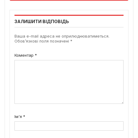
ЗАЛИШИТИ ВІДПОВІДЬ
Ваша e-mail адреса не оприлюднюватиметься.
Обов’язкові поля позначені
*
Коментар
*
Ім'я
*