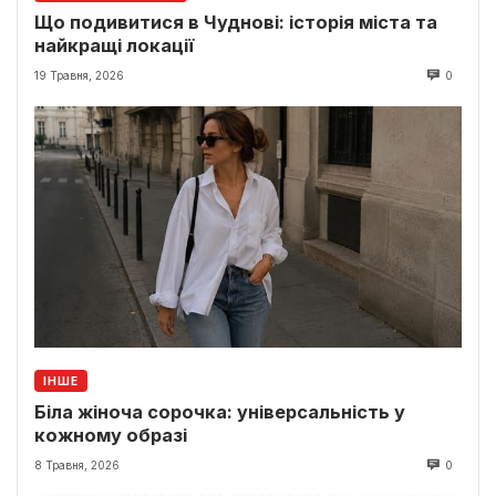
Що подивитися в Чуднові: історія міста та
найкращі локації
19 Травня, 2026
0
ІНШЕ
Біла жіноча сорочка: універсальність у
кожному образі
8 Травня, 2026
0