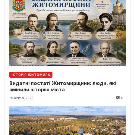
ІСТОРІЯ ЖИТОМИРА
Видатні постаті Житомирщини: люди, які
змінили історію міста
29 Квітня, 2026
0