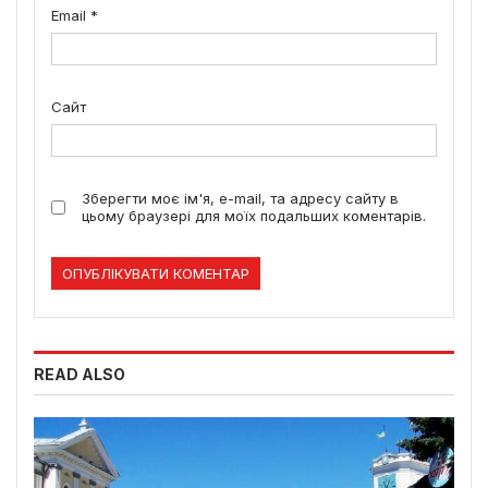
Email
*
Сайт
Зберегти моє ім'я, e-mail, та адресу сайту в
цьому браузері для моїх подальших коментарів.
READ ALSO