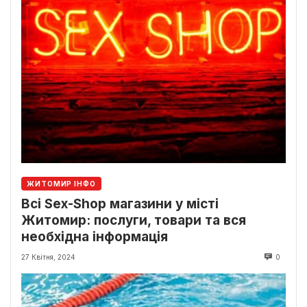
ЖИТОМИР ІНФО
Всі Sex-Shop магазини у місті
Житомир: послуги, товари та вся
необхідна інформація
27 Квітня, 2024
0