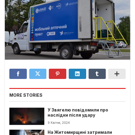
MORE STORIES
У Звягелю повідомили про
наслідки після удару
9 Квітня, 2024
На Житомирщині затримали