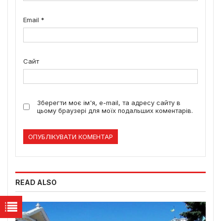
Email
*
Сайт
Зберегти моє ім'я, e-mail, та адресу сайту в
цьому браузері для моїх подальших коментарів.
READ ALSO