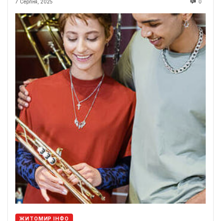
7 Серпня, 2025
0
ЖИТОМИР ІНФО