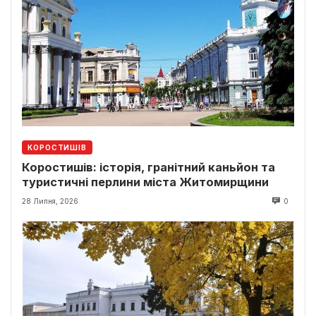
КОРОСТИШІВ
Коростишів: історія, гранітний каньйон та
туристичні перлини міста Житомирщини
28 Липня, 2026
0