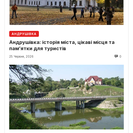
АНДРУШІВКА
Андрушівка: історія міста, цікаві місця та
пам’ятки для туристів
25 Червня, 2026
0