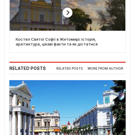
Костел Святої Софії в Житомирі: історія,
архітектура, цікаві факти та як дістатися
RELATED POSTS
RELATED POSTS
MORE FROM AUTHOR