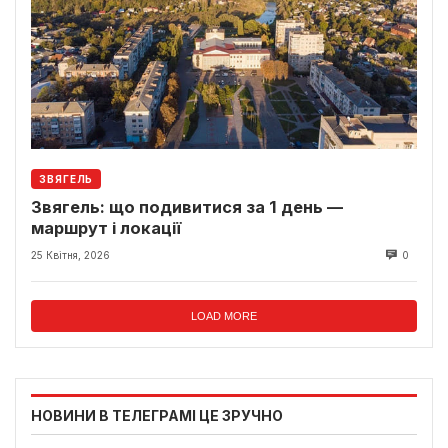
ЗВЯГЕЛЬ
Звягель: що подивитися за 1 день —
маршрут і локації
25 Квітня, 2026
0
LOAD MORE
НОВИНИ В ТЕЛЕГРАМІ ЦЕ ЗРУЧНО