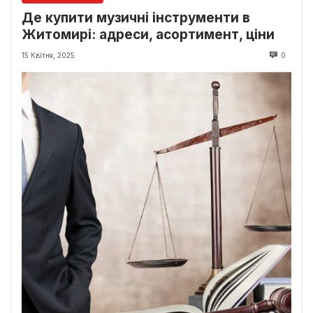
Де купити музичні інструменти в
Житомирі: адреси, асортимент, ціни
15 Квітня, 2025
0