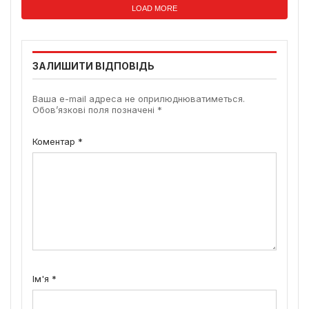
LOAD MORE
ЗАЛИШИТИ ВІДПОВІДЬ
Ваша e-mail адреса не оприлюднюватиметься.
Обов’язкові поля позначені
*
Коментар
*
Ім'я
*