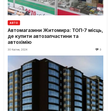
АВТО
Автомагазини Житомира: ТОП-7 місць,
де купити автозапчастини та
автохімію
30 Квітня, 2024
0