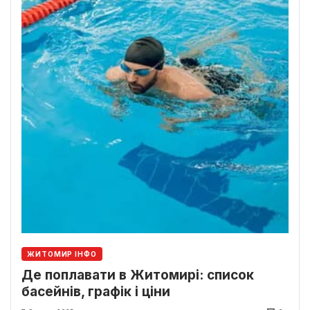
ЖИТОМИР ІНФО
Де поплавати в Житомирі: список
басейнів, графік і ціни