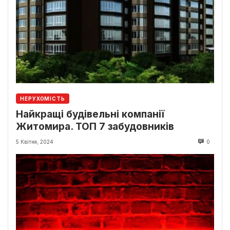
НЕРУХОМІСТЬ
Найкращі будівельні компанії
Житомира. ТОП 7 забудовників
5 Квітня, 2024
0