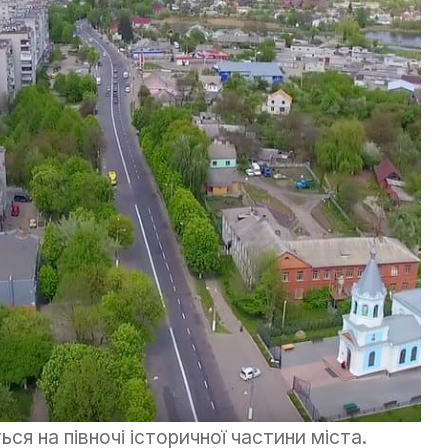
ься на півночі історичної частини міста.