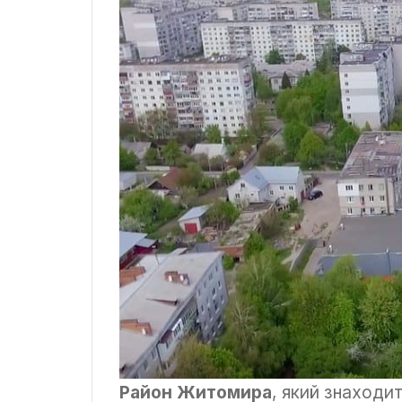
Район Житомира
, який знаходит