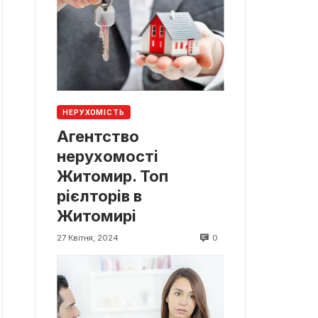
НЕРУХОМІСТЬ
Агентство
нерухомості
Житомир. Топ
рієлторів в
Житомирі
0
27 Квітня, 2024