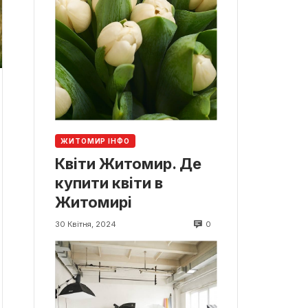
ЖИТОМИР ІНФО
Квіти Житомир. Де
купити квіти в
Житомирі
0
30 Квітня, 2024