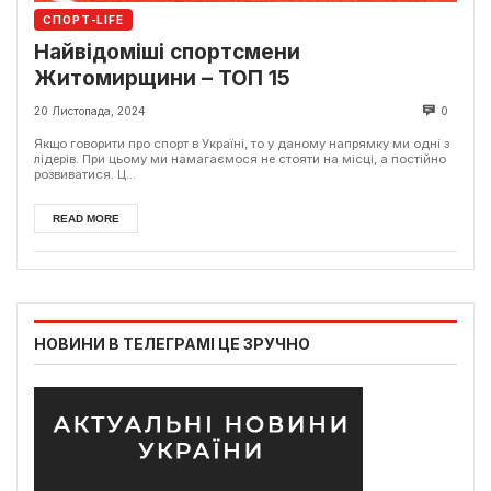
СПОРТ-LIFE
Найвідоміші спортсмени
Житомирщини – ТОП 15
20 Листопада, 2024
0
Якщо говорити про спорт в Україні, то у даному напрямку ми одні з
лідерів. При цьому ми намагаємося не стояти на місці, а постійно
розвиватися. Ц...
READ MORE
НОВИНИ В ТЕЛЕГРАМІ ЦЕ ЗРУЧНО