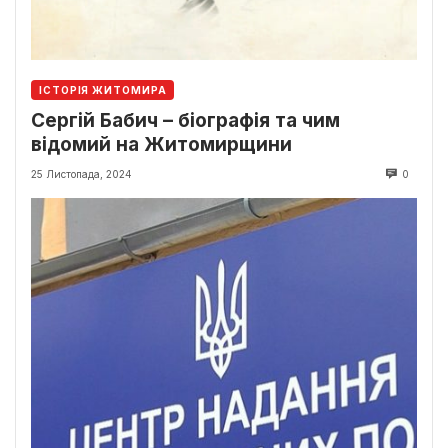
ІСТОРІЯ ЖИТОМИРА
Сергій Бабич – біографія та чим
відомий на Житомирщини
25 Листопада, 2024
0