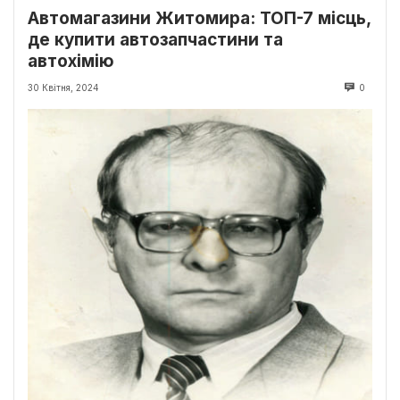
Автомагазини Житомира: ТОП-7 місць,
де купити автозапчастини та
автохімію
30 Квітня, 2024
0