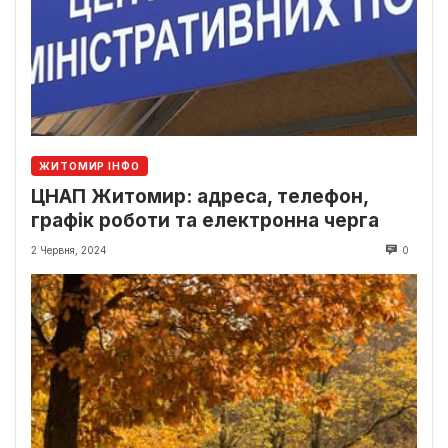
ЖИТОМИР ІНФО
ЦНАП Житомир: адреса, телефон,
графік роботи та електронна черга
2 Червня, 2024
0