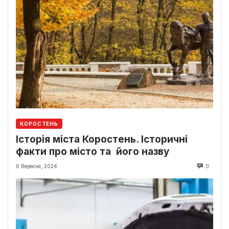
КОРОСТЕНЬ
Історія міста Коростень. Історичні
факти про місто та його назву
6 Вересня, 2024
0