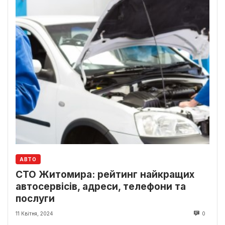
АВТО
СТО Житомира: рейтинг найкращих
автосервісів, адреси, телефони та
послуги
11 Квітня, 2024
0