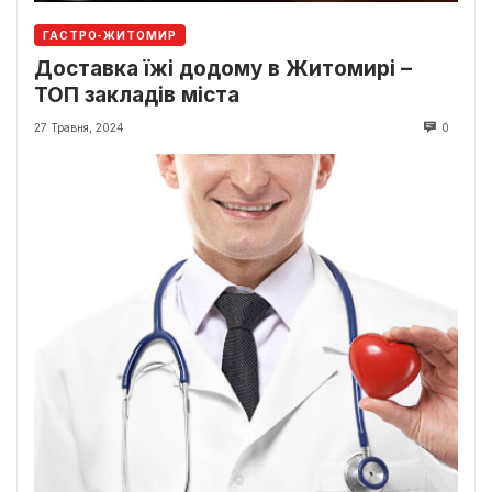
ГАСТРО-ЖИТОМИР
Доставка їжі додому в Житомирі –
ТОП закладів міста
27 Травня, 2024
0