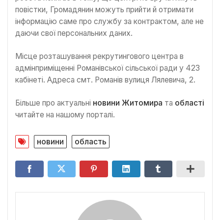
повістки, Громадянин можуть прийти й отримати
інформацію саме про службу за контрактом, але не
даючи свої персональних даних.
Місце розташування рекрутингового центра в
адмінприміщенні Романівської сільської ради у 423
кабінеті. Адреса смт. Романів вулиця Лялевича, 2.
Більше про актуальні
новини Житомира
та
області
читайте на нашому порталі.
новини
область