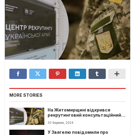
MORE STORIES
На Житомирщині відкрився
рекрутинговий консультаційний
центр
30 Березня, 2024
У Звягелю повідомили про