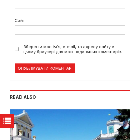
Сайт
Зберегти моє ім'я, e-mail, та адресу сайту в
цьому браузері для моїх подальших коментарів.
READ ALSO