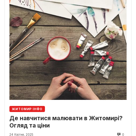
ЖИТОМИР ІНФО
Де навчитися малювати в Житомирі?
Огляд та ціни
24 Квітня, 2025
0