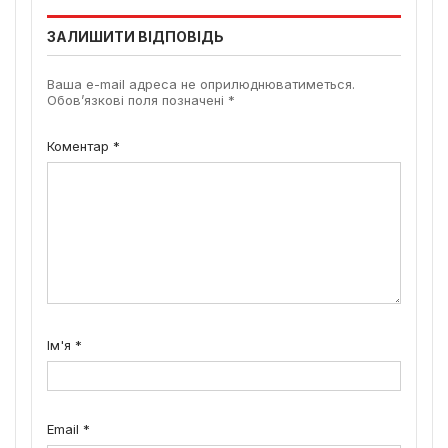
ЗАЛИШИТИ ВІДПОВІДЬ
Ваша e-mail адреса не оприлюднюватиметься.
Обов’язкові поля позначені
*
Коментар
*
Ім'я
*
Email
*