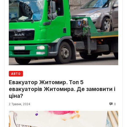
АВТО
Евакуатор Житомир. Топ 5
евакуаторів Житомира. Де замовити і
ціна?
2 Травня, 2024
0