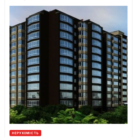
НЕРУХОМІСТЬ