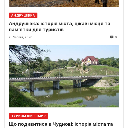
АНДРУШІВКА
Андрушівка: історія міста, цікаві місця та
пам’ятки для туристів
25 Червня, 2026
0
ТУРИЗМ ЖИТОМИР
Що подивитися в Чуднові: історія міста та