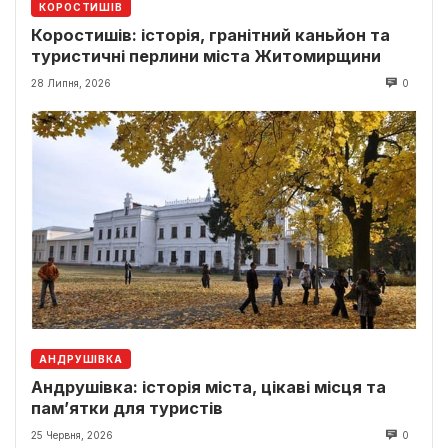
КОРОСТИШІВ
Коростишів: історія, гранітний каньйон та
туристичні перлини міста Житомирщини
28 Липня, 2026
0
АНДРУШІВКА
Андрушівка: історія міста, цікаві місця та
пам’ятки для туристів
25 Червня, 2026
0