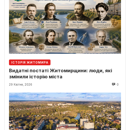
ІСТОРІЯ ЖИТОМИРА
Видатні постаті Житомирщини: люди, які
змінили історію міста
29 Квітня, 2026
0