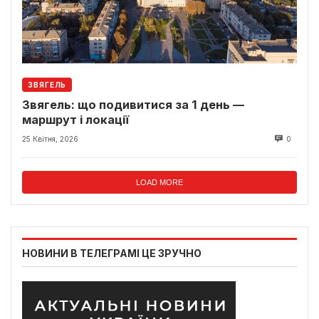
ЗВЯГЕЛЬ
Звягель: що подивитися за 1 день —
маршрут і локації
25 Квітня, 2026
0
LOAD MORE
НОВИНИ В ТЕЛЕГРАМІ ЦЕ ЗРУЧНО