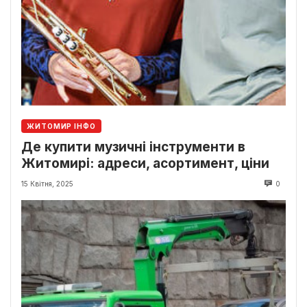
ЖИТОМИР ІНФО
Де купити музичні інструменти в
Житомирі: адреси, асортимент, ціни
15 Квітня, 2025
0