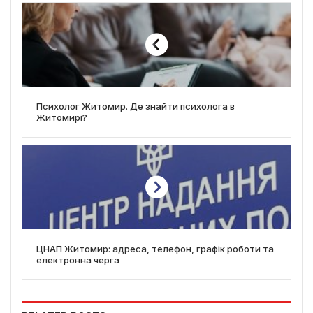
Психолог Житомир. Де знайти психолога в
Житомирі?
ЦНАП Житомир: адреса, телефон, графік роботи та
електронна черга