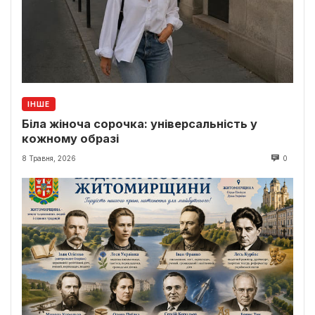
ІНШЕ
Біла жіноча сорочка: універсальність у
кожному образі
8 Травня, 2026
0