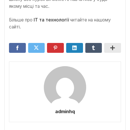
якому місці та час.
Більше про
IT та технології
читайте на нашому
сайті.
adminhq