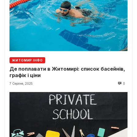
ЖИТОМИР ІНФО
Де поплавати в Житомирі: список басейнів,
графік і ціни
7 Серпня, 2025
0