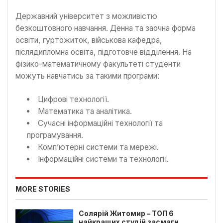
Державний університет з можливістю
безкоштовного навчання. Денна та заочна форма
освіти, гуртожиток, військова кафедра,
післядипломна освіта, підготовче відділення. На
фізико-математичному факультеті студенти
можуть навчатись за такими програми:
Цифрові технології.
Математика та аналітика.
Сучасні інформаційні технології та
програмування.
Комп’ютерні системи та мережі.
Інформаційні системи та технології.
MORE STORIES
Солярій Житомир – ТОП 6
найкращих студій засмаги