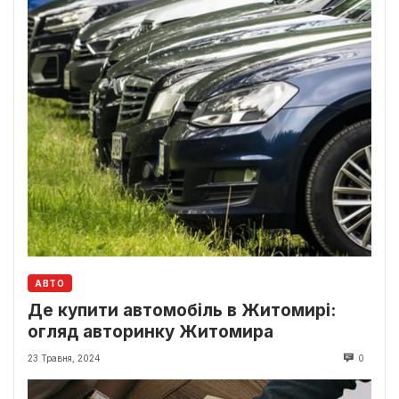
АВТО
Де купити автомобіль в Житомирі:
огляд авторинку Житомира
23 Травня, 2024
0