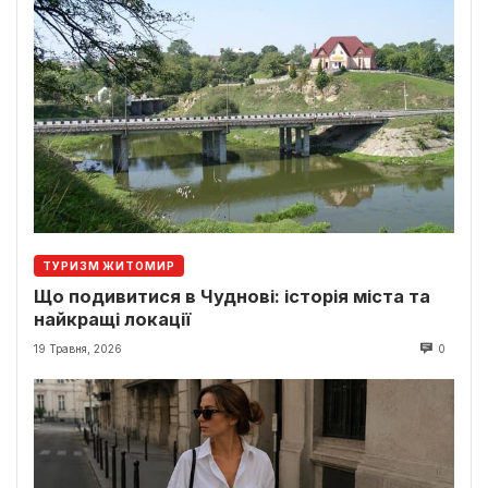
ТУРИЗМ ЖИТОМИР
Що подивитися в Чуднові: історія міста та
найкращі локації
19 Травня, 2026
0