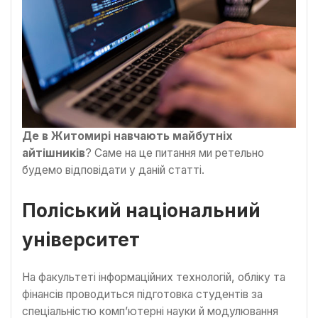
Де в Житомирі навчають майбутніх
айтішників
? Саме на це питання ми ретельно
будемо відповідати у даній статті.
Поліський національний
університет
На факультеті інформаційних технологій, обліку та
фінансів проводиться підготовка студентів за
спеціальністю комп’ютерні науки й модулювання