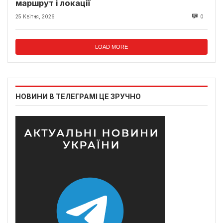
маршрут і локації
25 Квітня, 2026
0
LOAD MORE
НОВИНИ В ТЕЛЕГРАМІ ЦЕ ЗРУЧНО