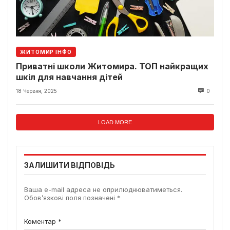
ЖИТОМИР ІНФО
Приватні школи Житомира. ТОП найкращих
шкіл для навчання дітей
18 Червня, 2025
0
LOAD MORE
ЗАЛИШИТИ ВІДПОВІДЬ
Ваша e-mail адреса не оприлюднюватиметься.
Обов’язкові поля позначені
*
Коментар
*