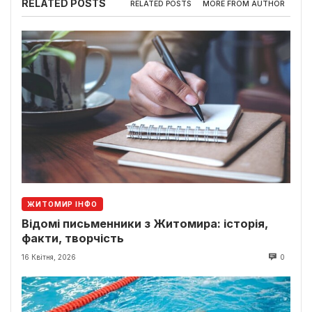
RELATED POSTS
RELATED POSTS
MORE FROM AUTHOR
ЖИТОМИР ІНФО
Відомі письменники з Житомира: історія,
факти, творчість
16 Квітня, 2026
0