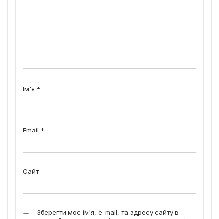
Ім'я
*
Email
*
Сайт
Зберегти моє ім'я, e-mail, та адресу сайту в