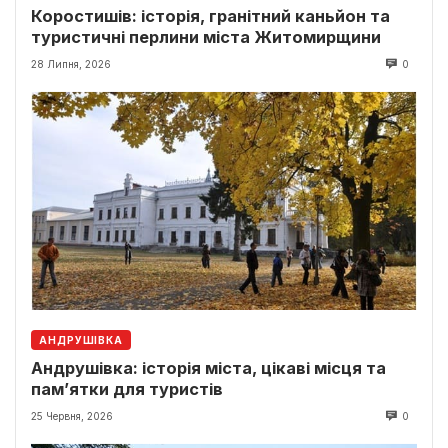
Коростишів: історія, гранітний каньйон та
туристичні перлини міста Житомирщини
28 Липня, 2026
0
АНДРУШІВКА
Андрушівка: історія міста, цікаві місця та
пам’ятки для туристів
25 Червня, 2026
0