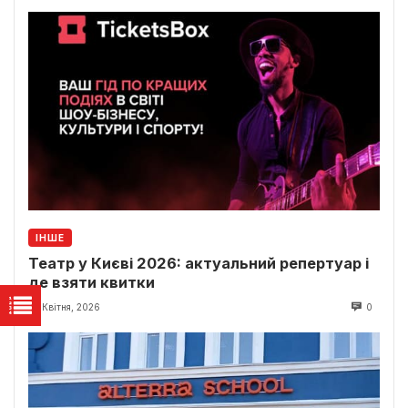
ІНШЕ
Театр у Києві 2026: актуальний репертуар і
де взяти квитки
23 Квітня, 2026
0