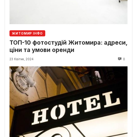
ЖИТОМИР ІНФО
ТОП-10 фотостудій Житомира: адреси,
ціни та умови оренди
23 Квітня, 2024
0