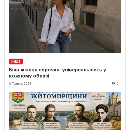
ІНШЕ
Біла жіноча сорочка: універсальність у
кожному образі
8 Травня, 2026
0