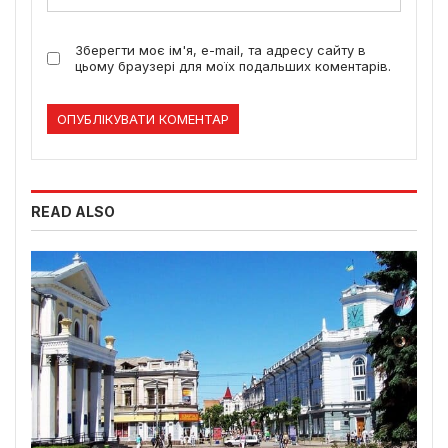
Зберегти моє ім'я, e-mail, та адресу сайту в
цьому браузері для моїх подальших коментарів.
READ ALSO