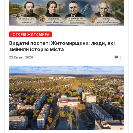
ІСТОРІЯ ЖИТОМИРА
Видатні постаті Житомирщини: люди, які
змінили історію міста
29 Квітня, 2026
0