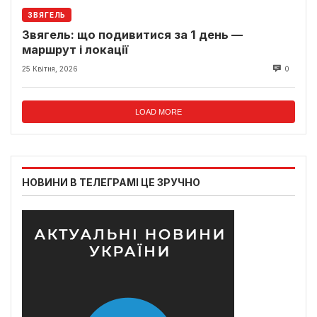
ЗВЯГЕЛЬ
Звягель: що подивитися за 1 день —
маршрут і локації
25 Квітня, 2026
0
LOAD MORE
НОВИНИ В ТЕЛЕГРАМІ ЦЕ ЗРУЧНО