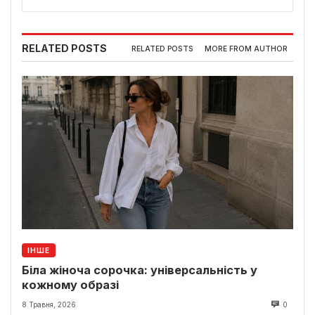
RELATED POSTS
RELATED POSTS
MORE FROM AUTHOR
ІНШЕ
Біла жіноча сорочка: універсальність у
кожному образі
8 Травня, 2026
0