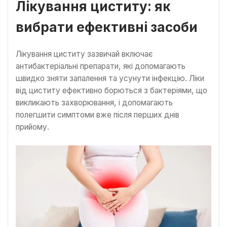
Лікування циститу: як
вибрати ефективні засоби
Лікування циститу зазвичай включає
антибактеріальні препарати, які допомагають
швидко зняти запалення та усунути інфекцію. Ліки
від циститу ефективно борються з бактеріями, що
викликають захворювання, і допомагають
полегшити симптоми вже після перших днів
прийому.