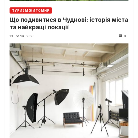
ТУРИЗМ ЖИТОМИР
Що подивитися в Чуднові: історія міста
та найкращі локації
19 Травня, 2026
0