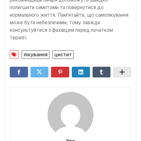
полегшити симптоми та повернутися до
нормального життя. Пам’ятайте, що самолікування
може бути небезпечним, тому завжди
консультуйтеся з фахівцем перед початком
терапії.
лікування
цистит