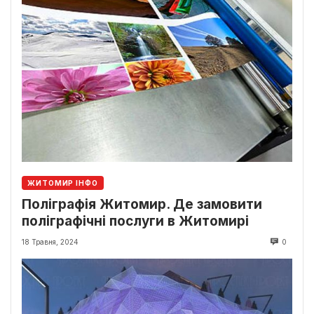
ЖИТОМИР ІНФО
Поліграфія Житомир. Де замовити
поліграфічні послуги в Житомирі
18 Травня, 2024
0