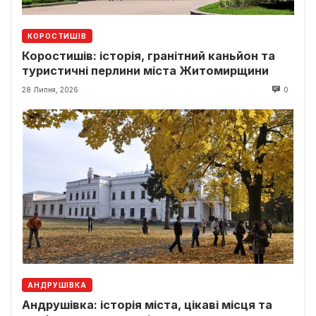
КОРОСТИШІВ
Коростишів: історія, гранітний каньйон та
туристичні перлини міста Житомирщини
28 Липня, 2026
0
АНДРУШІВКА
Андрушівка: історія міста, цікаві місця та