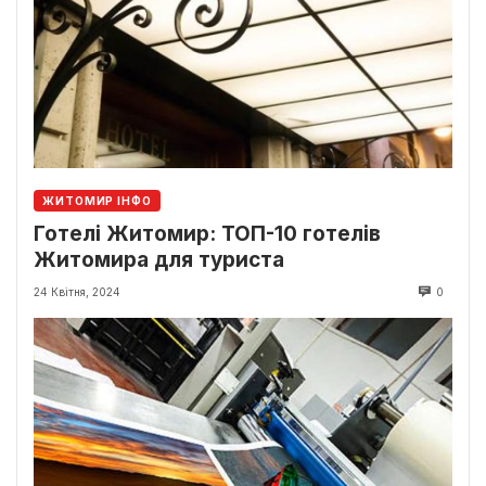
ЖИТОМИР ІНФО
Готелі Житомир: ТОП-10 готелів
Житомира для туриста
24 Квітня, 2024
0