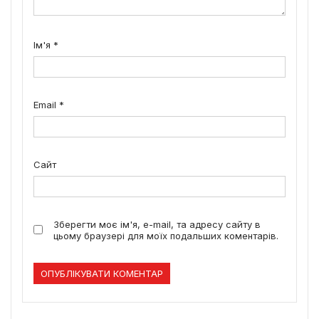
Ім'я
*
Email
*
Сайт
Зберегти моє ім'я, e-mail, та адресу сайту в
цьому браузері для моїх подальших коментарів.