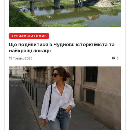
ТУРИЗМ ЖИТОМИР
Що подивитися в Чуднові: історія міста та
найкращі локації
19 Травня, 2026
0