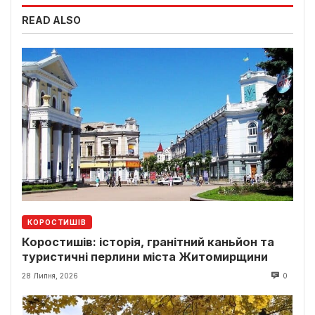
READ ALSO
КОРОСТИШІВ
Коростишів: історія, гранітний каньйон та
туристичні перлини міста Житомирщини
28 Липня, 2026
0