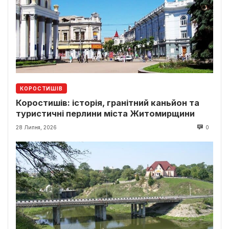
КОРОСТИШІВ
Коростишів: історія, гранітний каньйон та
туристичні перлини міста Житомирщини
28 Липня, 2026
0