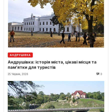
АНДРУШІВКА
Андрушівка: історія міста, цікаві місця та
пам’ятки для туристів
25 Червня, 2026
0