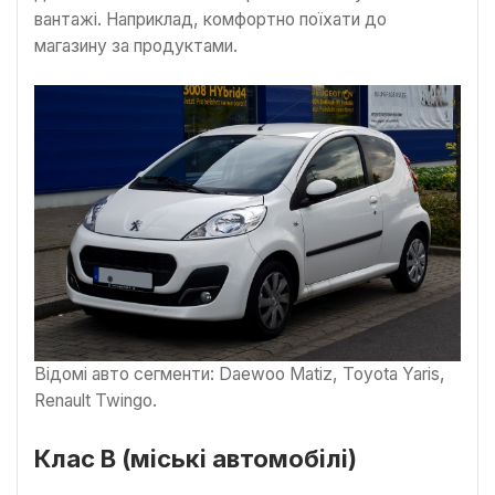
вантажі. Наприклад, комфортно поїхати до
магазину за продуктами.
Відомі авто сегменти: Daewoo Matiz, Toyota Yaris,
Renault Twingo.
Клас B (міські автомобілі)