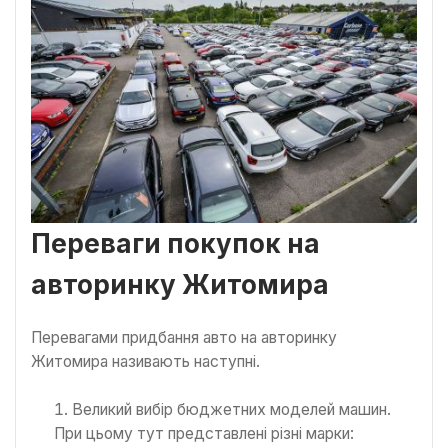
Переваги покупок на
авторинку Житомира
Перевагами придбання авто на авторинку
Житомира називають наступні.
Великий вибір бюджетних моделей машин.
При цьому тут представлені різні марки: