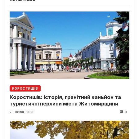
КОРОСТИШІВ
Коростишів: історія, гранітний каньйон та
туристичні перлини міста Житомирщини
28 Липня, 2026
0