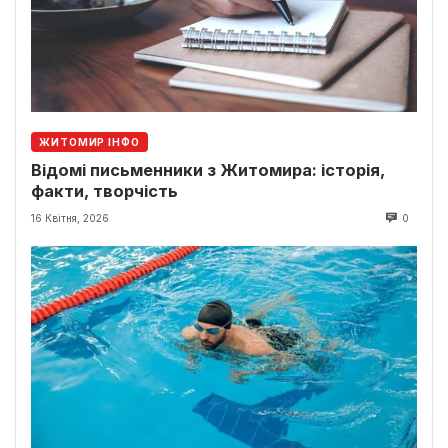
ЖИТОМИР ІНФО
Відомі письменники з Житомира: історія,
факти, творчість
16 Квітня, 2026
0