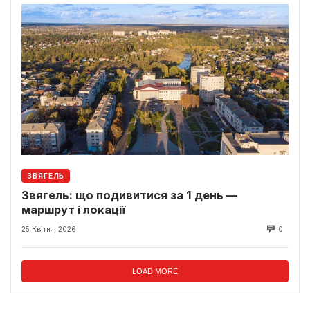
ЗВЯГЕЛЬ
Звягель: що подивитися за 1 день —
маршрут і локації
25 Квітня, 2026
0
LOAD MORE