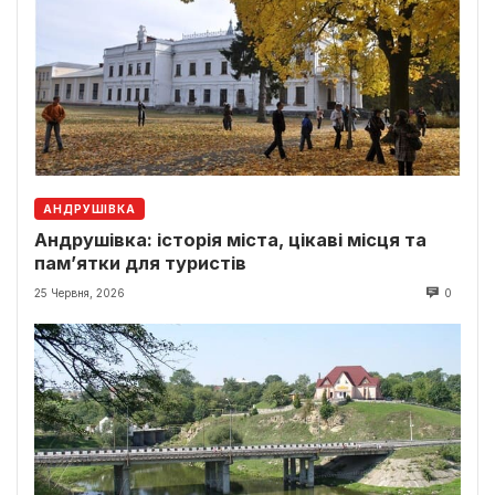
АНДРУШІВКА
Андрушівка: історія міста, цікаві місця та
пам’ятки для туристів
25 Червня, 2026
0