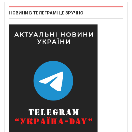
НОВИНИ В ТЕЛЕГРАМІ ЦЕ ЗРУЧНО