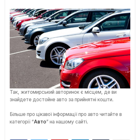
Так, житомирський авторинок є місцем, де ви
знайдете достойне авто за прийнятні кошти.
Більше про цікавої інформації про авто читайте в
категорії “
Авто
” на нашому сайті.