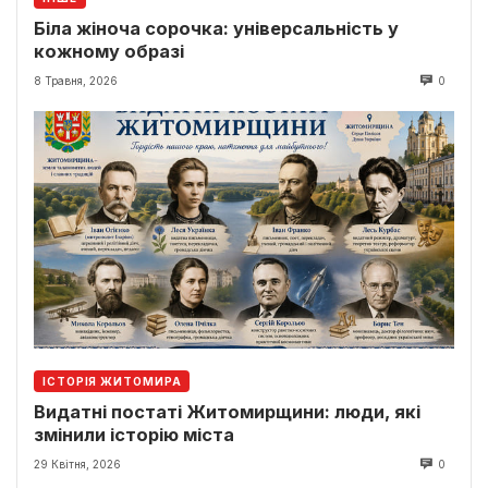
Біла жіноча сорочка: універсальність у
кожному образі
8 Травня, 2026
0
ІСТОРІЯ ЖИТОМИРА
Видатні постаті Житомирщини: люди, які
змінили історію міста
29 Квітня, 2026
0