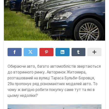
Обираючи авто, багато автомобілістів звертаються
до вторинного ринку. Авторинок Житомира,
розташований на вулиці Тараса Бульби-Боровця,
29а пропонує ряд різноманітних моделей авто. То
чому ж вигідно робити покупку саме тут та які в
цьому недоліки?