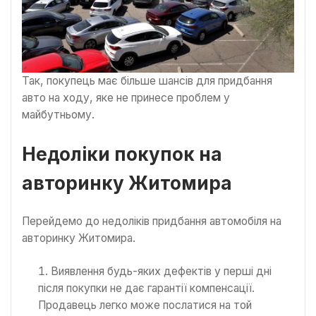
Так, покупець має більше шансів для придбання
авто на ходу, яке не принесе проблем у
майбутньому.
Недоліки покупок на
авторинку Житомира
Перейдемо до недоліків придбання автомобіля на
авторинку Житомира.
Виявлення будь-яких дефектів у перші дні
після покупки не дає гарантії компенсації.
Продавець легко може послатися на той