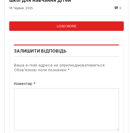
18 Червня, 2025
0
LOAD MORE
ЗАЛИШИТИ ВІДПОВІДЬ
Ваша e-mail адреса не оприлюднюватиметься.
Обов’язкові поля позначені
*
Коментар
*