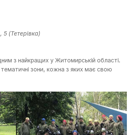
 5 (Тетерівка)
дним з найкращих у Житомирській області.
 тематичні зони, кожна з яких має свою