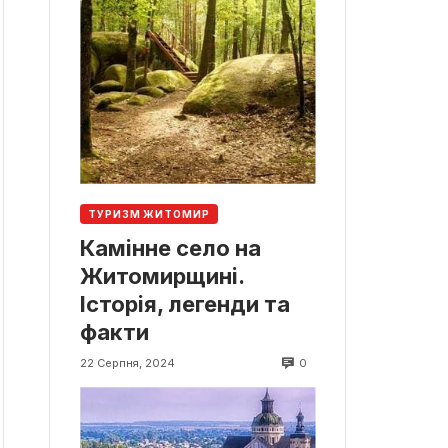
ТУРИЗМ ЖИТОМИР
Камінне село на
Житомирщині.
Історія, легенди та
факти
0
22 Серпня, 2024