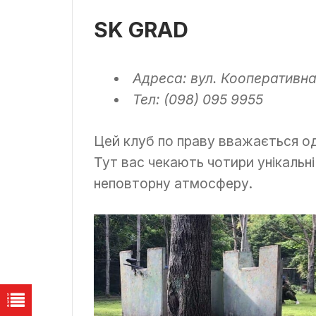
SK GRAD
Адреса: вул. Кооперативна,
Тел: (098) 095 9955
Цей клуб по праву вважається о
Тут вас чекають чотири унікальні
неповторну атмосферу.