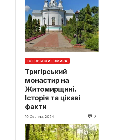
ІСТОРІЯ ЖИТОМИРА
Тригірський
монастир на
Житомирщині.
Історія та цікаві
факти
0
10 Серпня, 2024