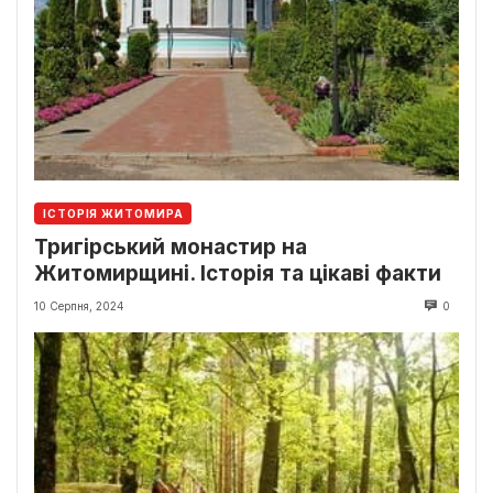
ІСТОРІЯ ЖИТОМИРА
Тригірський монастир на
Житомирщині. Історія та цікаві факти
10 Серпня, 2024
0