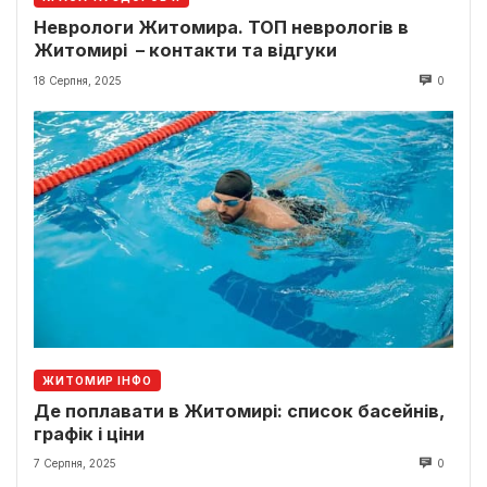
Неврологи Житомира. ТОП неврологів в
Житомирі – контакти та відгуки
18 Серпня, 2025
0
ЖИТОМИР ІНФО
Де поплавати в Житомирі: список басейнів,
графік і ціни
7 Серпня, 2025
0