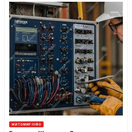
ЖИТОМИР ІНФО