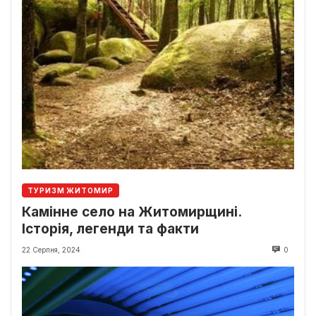
ТУРИЗМ ЖИТОМИР
Камінне село на Житомирщині.
Історія, легенди та факти
22 Серпня, 2024
0