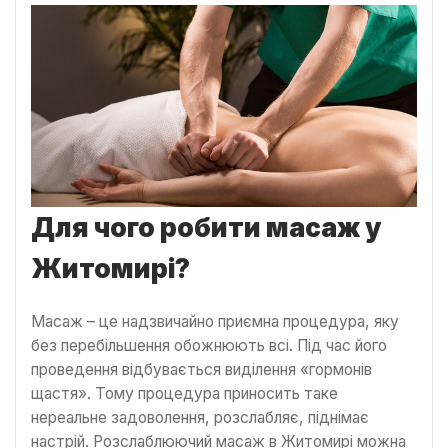
Для чого робити масаж у
Житомирі?
Масаж – це надзвичайно приємна процедура, яку
без перебільшення обожнюють всі. Під час його
проведення відбувається виділення «гормонів
щастя». Тому процедура приносить таке
нереальне задоволення, розслабляє, піднімає
настрій. Розслаблюючий масаж в Житомирі можна