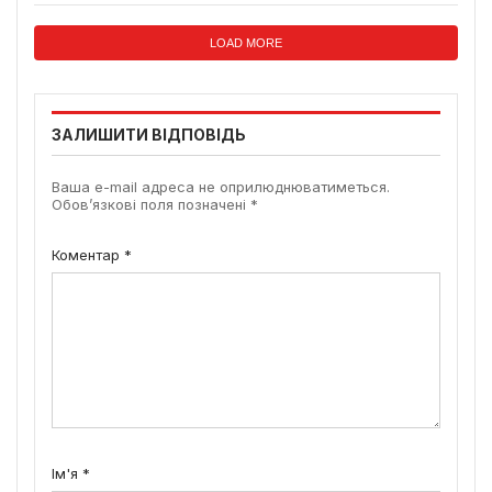
LOAD MORE
ЗАЛИШИТИ ВІДПОВІДЬ
Ваша e-mail адреса не оприлюднюватиметься.
Обов’язкові поля позначені
*
Коментар
*
Ім'я
*