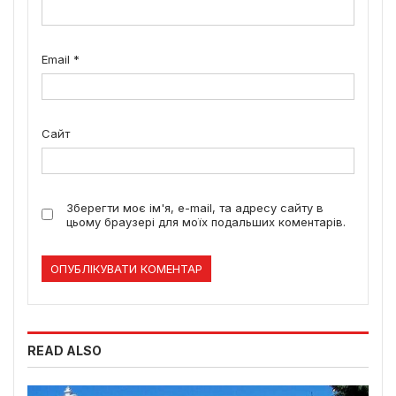
Email
*
Сайт
Зберегти моє ім'я, e-mail, та адресу сайту в
цьому браузері для моїх подальших коментарів.
READ ALSO