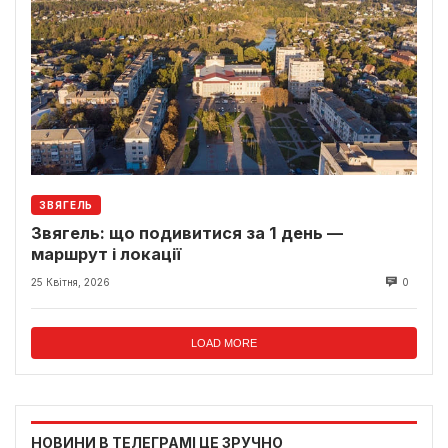
ЗВЯГЕЛЬ
Звягель: що подивитися за 1 день —
маршрут і локації
25 Квітня, 2026
0
LOAD MORE
НОВИНИ В ТЕЛЕГРАМІ ЦЕ ЗРУЧНО