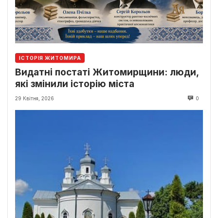
ІСТОРІЯ ЖИТОМИРА
Видатні постаті Житомирщини: люди,
які змінили історію міста
29 Квітня, 2026
0