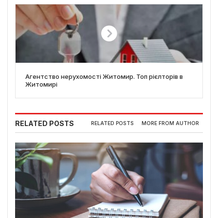
Агентство нерухомості Житомир. Топ рієлторів в
Житомирі
RELATED POSTS
RELATED POSTS
MORE FROM AUTHOR