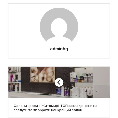
adminhq
Салони краси в Житомирі: ТОП закладів, ціни на
послуги та як обрати найкращий салон