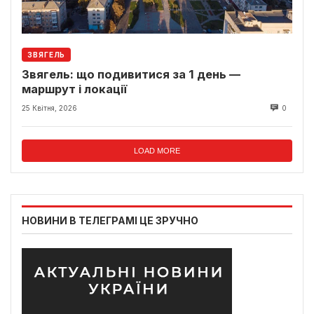
ЗВЯГЕЛЬ
Звягель: що подивитися за 1 день —
маршрут і локації
25 Квітня, 2026
0
LOAD MORE
НОВИНИ В ТЕЛЕГРАМІ ЦЕ ЗРУЧНО