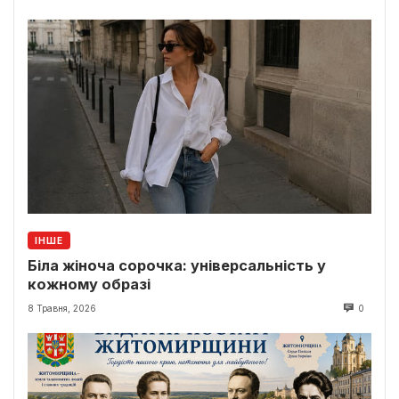
ІНШЕ
Біла жіноча сорочка: універсальність у
кожному образі
8 Травня, 2026
0