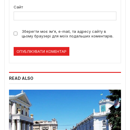
Сайт
Зберегти моє ім'я, e-mail, та адресу сайту в
цьому браузері для моїх подальших коментарів.
READ ALSO