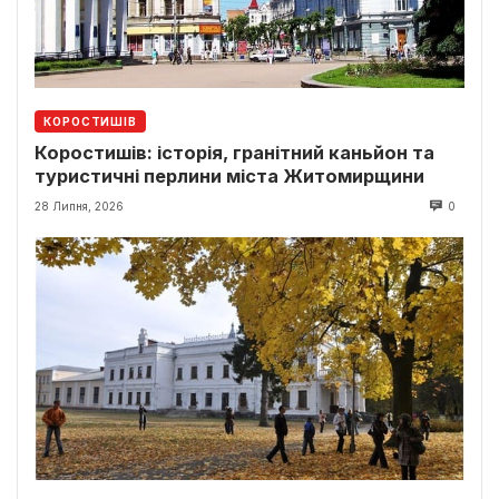
КОРОСТИШІВ
Коростишів: історія, гранітний каньйон та
туристичні перлини міста Житомирщини
28 Липня, 2026
0