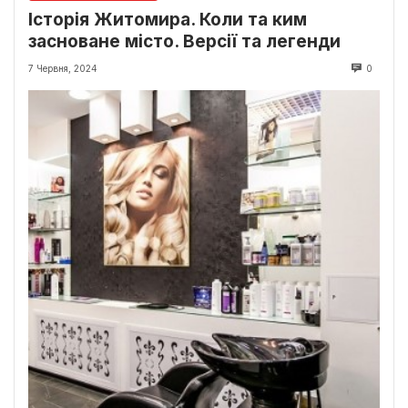
Історія Житомира. Коли та ким
засноване місто. Версії та легенди
7 Червня, 2024
0