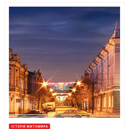
ІСТОРІЯ ЖИТОМИРА