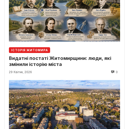
ІСТОРІЯ ЖИТОМИРА
Видатні постаті Житомирщини: люди, які
змінили історію міста
29 Квітня, 2026
0