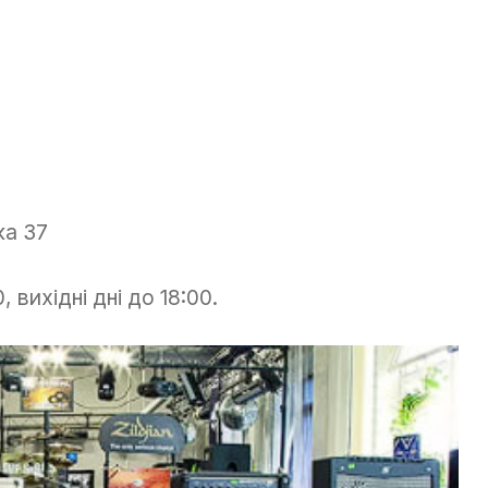
ка 37
0, вихідні дні до 18:00.