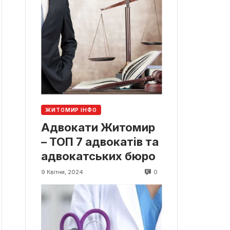
ЖИТОМИР ІНФО
Адвокати Житомир
– ТОП 7 адвокатів та
адвокатських бюро
0
9 Квітня, 2024