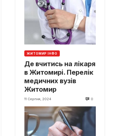
ЖИТОМИР ІНФО
Де вчитись на лікаря
в Житомирі. Перелік
медичних вузів
Житомир
0
11 Серпня, 2024