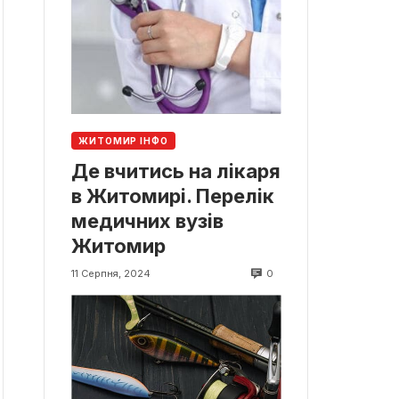
ЖИТОМИР ІНФО
Де вчитись на лікаря
в Житомирі. Перелік
медичних вузів
Житомир
0
11 Серпня, 2024