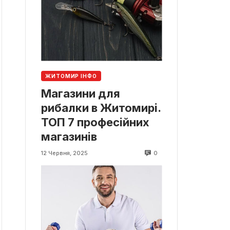
ЖИТОМИР ІНФО
Магазини для
рибалки в Житомирі.
ТОП 7 професійних
магазинів
0
12 Червня, 2025