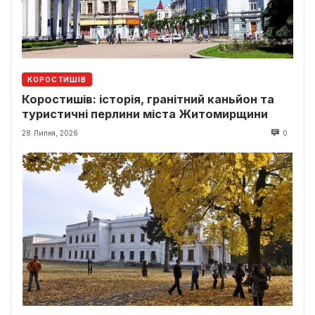
КОРОСТИШІВ
Коростишів: історія, гранітний каньйон та
туристичні перлини міста Житомирщини
28 Липня, 2026
0