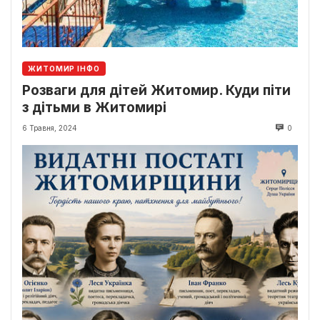
ЖИТОМИР ІНФО
Розваги для дітей Житомир. Куди піти
з дітьми в Житомирі
6 Травня, 2024
0