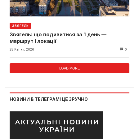
ЗВЯГЕЛЬ
Звягель: що подивитися за 1 день —
маршрут і локації
25 Квітня, 2026
0
LOAD MORE
НОВИНИ В ТЕЛЕГРАМІ ЦЕ ЗРУЧНО