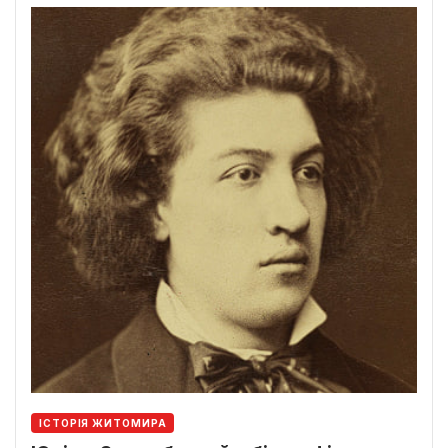
ІСТОРІЯ ЖИТОМИРА