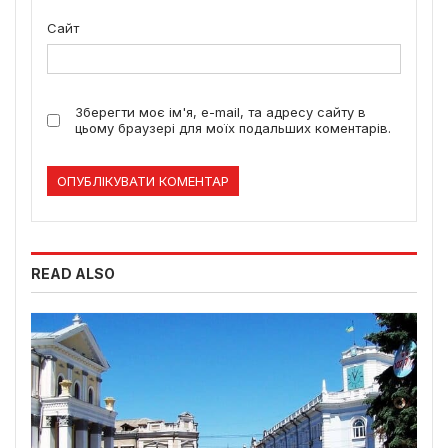
Сайт
Зберегти моє ім'я, e-mail, та адресу сайту в
цьому браузері для моїх подальших коментарів.
READ ALSO