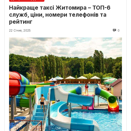
Найкраще таксі Житомира – ТОП-6
служб, ціни, номери телефонів та
рейтинг
22 Січня, 2025
0