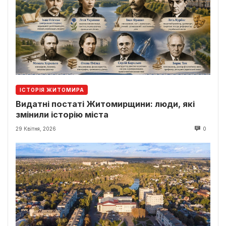
ІСТОРІЯ ЖИТОМИРА
Видатні постаті Житомирщини: люди, які
змінили історію міста
29 Квітня, 2026
0