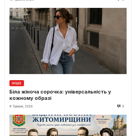
ІНШЕ
Біла жіноча сорочка: універсальність у
кожному образі
8 Травня, 2026
0