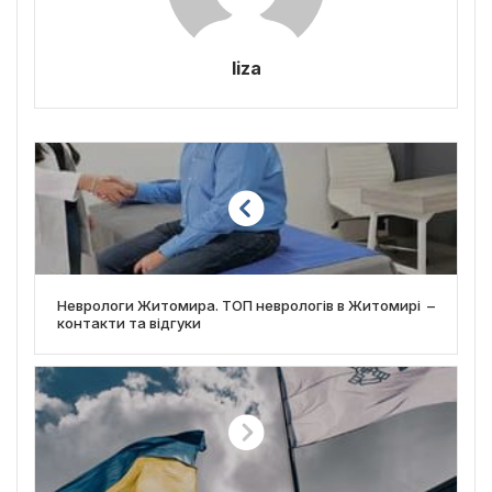
liza
Неврологи Житомира. ТОП неврологів в Житомирі –
контакти та відгуки