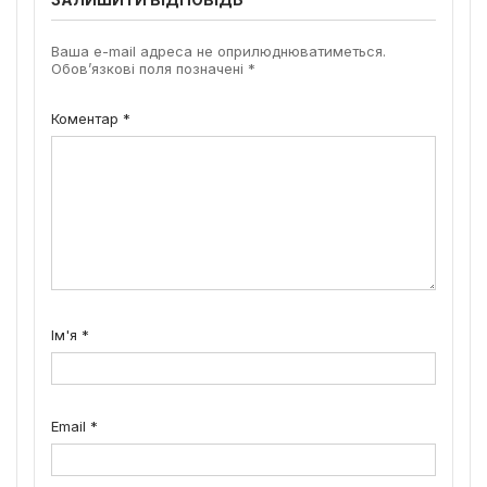
Ваша e-mail адреса не оприлюднюватиметься.
Обов’язкові поля позначені
*
Коментар
*
Ім'я
*
Email
*