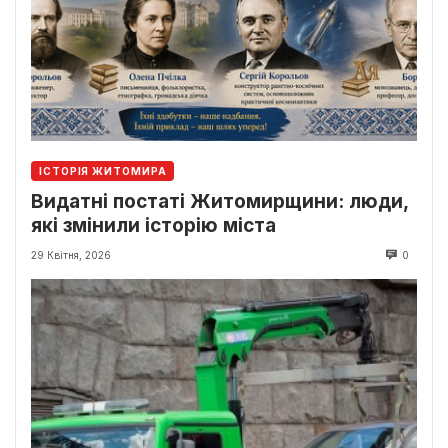
ІСТОРІЯ ЖИТОМИРА
Видатні постаті Житомирщини: люди,
які змінили історію міста
29 Квітня, 2026
0