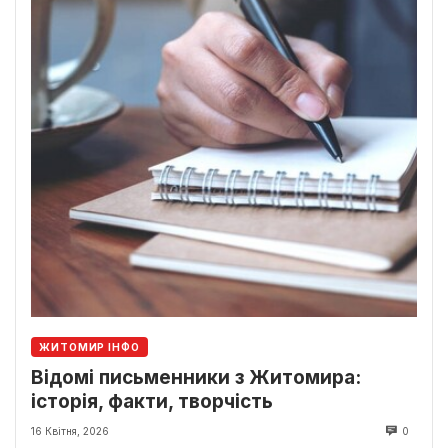
ЖИТОМИР ІНФО
Відомі письменники з Житомира:
історія, факти, творчість
16 Квітня, 2026
0