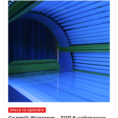
КРАСА ТА ЗДОРОВ'Я