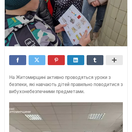
На Житомирщині активно проводяться уроки з
безпеки, які навчають дітей правильно поводитися з
вибухонебезпечними предметами.