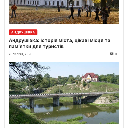
АНДРУШІВКА
Андрушівка: історія міста, цікаві місця та
пам’ятки для туристів
25 Червня, 2026
0