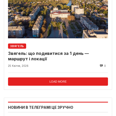
ЗВЯГЕЛЬ
Звягель: що подивитися за 1 день —
маршрут і локації
25 Квітня, 2026
0
LOAD MORE
НОВИНИ В ТЕЛЕГРАМІ ЦЕ ЗРУЧНО