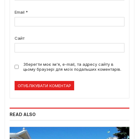
Email
*
Сайт
Зберегти моє ім'я, e-mail, та адресу сайту в
цьому браузері для моїх подальших коментарів.
READ ALSO