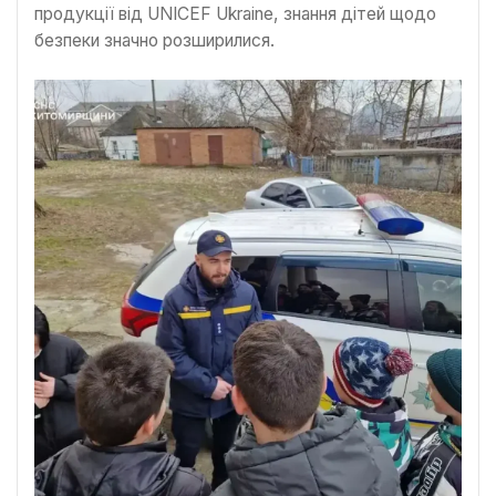
продукції від UNICEF Ukraine, знання дітей щодо
безпеки значно розширилися.