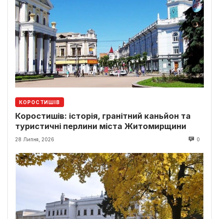
КОРОСТИШІВ
Коростишів: історія, гранітний каньйон та
туристичні перлини міста Житомирщини
28 Липня, 2026
0