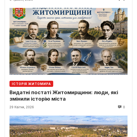
ІСТОРІЯ ЖИТОМИРА
Видатні постаті Житомирщини: люди, які
змінили історію міста
29 Квітня, 2026
0