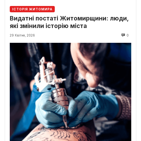
ІСТОРІЯ ЖИТОМИРА
Видатні постаті Житомирщини: люди,
які змінили історію міста
29 Квітня, 2026
0