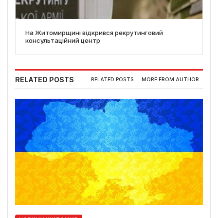
На Житомирщині відкрився рекрутинговий
консультаційний центр
RELATED POSTS
RELATED POSTS
MORE FROM AUTHOR