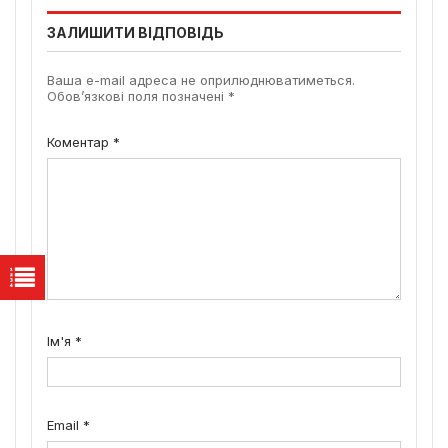
ЗАЛИШИТИ ВІДПОВІДЬ
Ваша e-mail адреса не оприлюднюватиметься.
Обов’язкові поля позначені
*
Коментар
*
Ім'я
*
Email
*