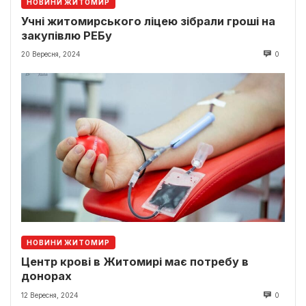
НОВИНИ ЖИТОМИР
Учні житомирського ліцею зібрали гроші на
закупівлю РЕБу
20 Вересня, 2024
0
НОВИНИ ЖИТОМИР
Центр крові в Житомирі має потребу в
донорах
12 Вересня, 2024
0