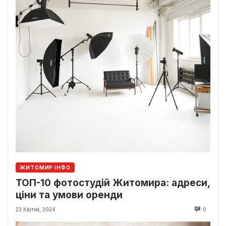
ЖИТОМИР ІНФО
ТОП-10 фотостудій Житомира: адреси,
ціни та умови оренди
23 Квітня, 2024
0