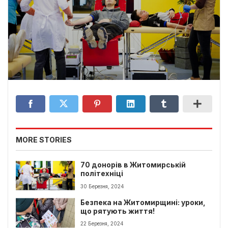
MORE STORIES
70 донорів в Житомирській
політехніці
30 Березня, 2024
Безпека на Житомирщині: уроки,
що рятують життя!
22 Березня, 2024