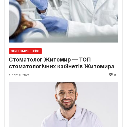
ЖИТОМИР ІНФО
Стоматолог Житомир — ТОП
стоматологічних кабінетів Житомира
4 Квітня, 2024
0