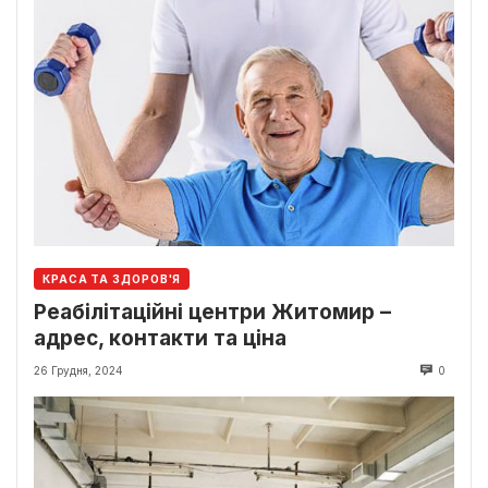
КРАСА ТА ЗДОРОВ'Я
Реабілітаційні центри Житомир –
адрес, контакти та ціна
26 Грудня, 2024
0