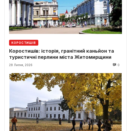
КОРОСТИШІВ
Коростишів: історія, гранітний каньйон та
туристичні перлини міста Житомирщини
28 Липня, 2026
0