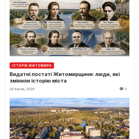
ІСТОРІЯ ЖИТОМИРА
Видатні постаті Житомирщини: люди, які
змінили історію міста
29 Квітня, 2026
0