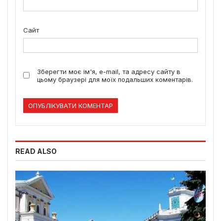
Сайт
Зберегти моє ім'я, e-mail, та адресу сайту в
цьому браузері для моїх подальших коментарів.
READ ALSO