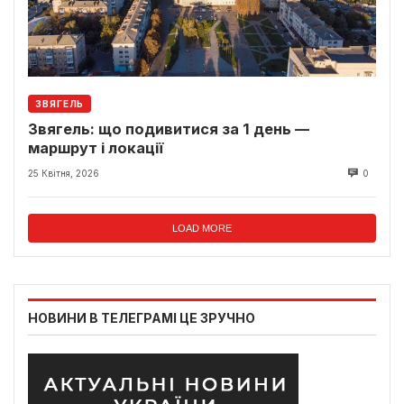
ЗВЯГЕЛЬ
Звягель: що подивитися за 1 день —
маршрут і локації
25 Квітня, 2026
0
LOAD MORE
НОВИНИ В ТЕЛЕГРАМІ ЦЕ ЗРУЧНО