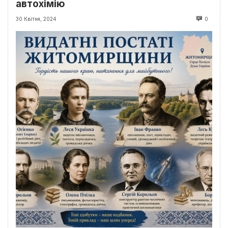
автохімію
30 Квітня, 2024
0