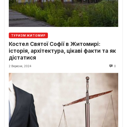
ТУРИЗМ ЖИТОМИР
Костел Святої Софії в Житомирі:
історія, архітектура, цікаві факти та як
дістатися
2 Вересня, 2024
0