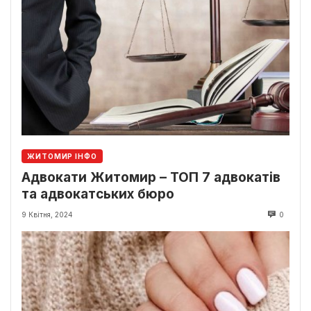
ЖИТОМИР ІНФО
Адвокати Житомир – ТОП 7 адвокатів
та адвокатських бюро
9 Квітня, 2024
0