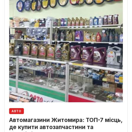
АВТО
Автомагазини Житомира: ТОП-7 місць,
де купити автозапчастини та