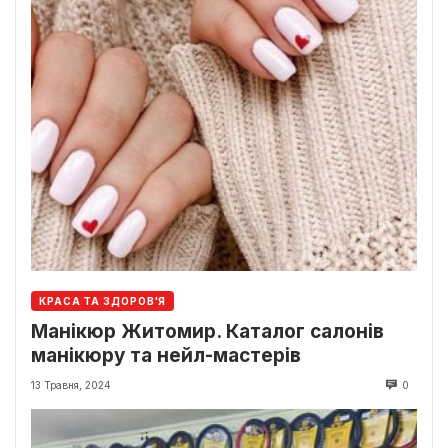
КРАСА ТА ЗДОРОВ'Я
Манікюр Житомир. Каталог салонів
манікюру та нейл-мастерів
13 Травня, 2024
0