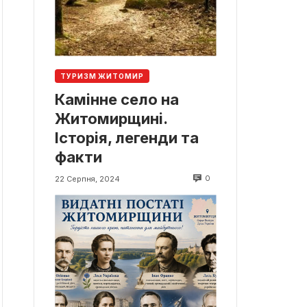
ТУРИЗМ ЖИТОМИР
Камінне село на
Житомирщині.
Історія, легенди та
факти
0
22 Серпня, 2024