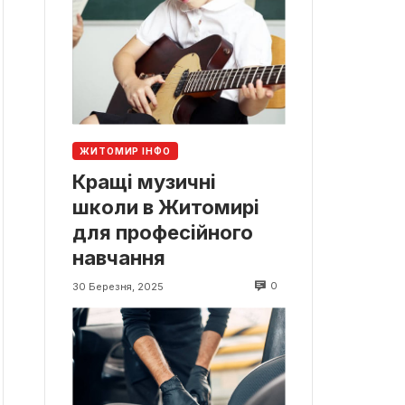
ЖИТОМИР ІНФО
Кращі музичні
школи в Житомирі
для професійного
навчання
0
30 Березня, 2025