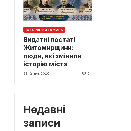
ІСТОРІЯ ЖИТОМИРА
Видатні постаті
Житомирщини:
люди, які змінили
історію міста
0
29 Квітня, 2026
Недавні
записи