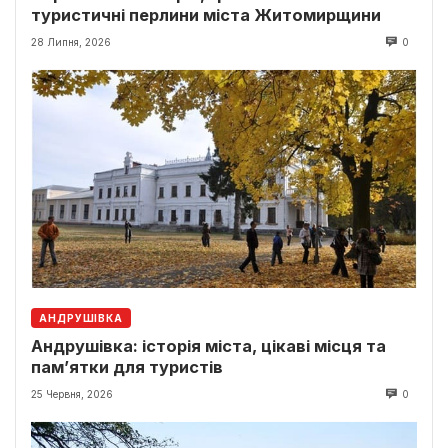
туристичні перлини міста Житомирщини
28 Липня, 2026
0
АНДРУШІВКА
Андрушівка: історія міста, цікаві місця та
пам’ятки для туристів
25 Червня, 2026
0