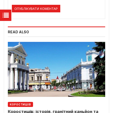
READ ALSO
КОРОСТИШІВ
Коростишів: історія, гранітний каньйон та