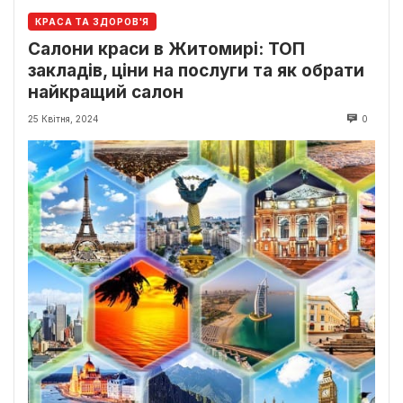
КРАСА ТА ЗДОРОВ'Я
Салони краси в Житомирі: ТОП
закладів, ціни на послуги та як обрати
найкращий салон
25 Квітня, 2024
0