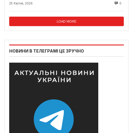
25 Квітня, 2026
0
LOAD MORE
НОВИНИ В ТЕЛЕГРАМІ ЦЕ ЗРУЧНО