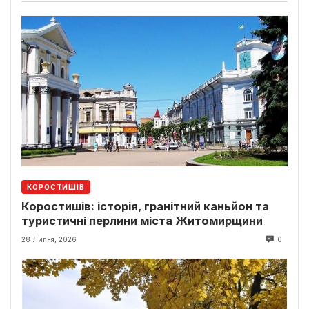
КОРОСТИШІВ
Коростишів: історія, гранітний каньйон та
туристичні перлини міста Житомирщини
28 Липня, 2026
0