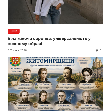
ІНШЕ
Біла жіноча сорочка: універсальність у
кожному образі
8 Травня, 2026
0