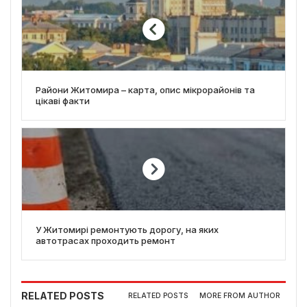
Райони Житомира – карта, опис мікрорайонів та
цікаві факти
У Житомирі ремонтують дорогу, на яких
автотрасах проходить ремонт
RELATED POSTS
RELATED POSTS
MORE FROM AUTHOR