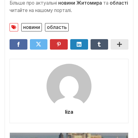
Більше про актуальні
новини Житомира
та
області
читайте на нашому порталі.
новини
область
liza