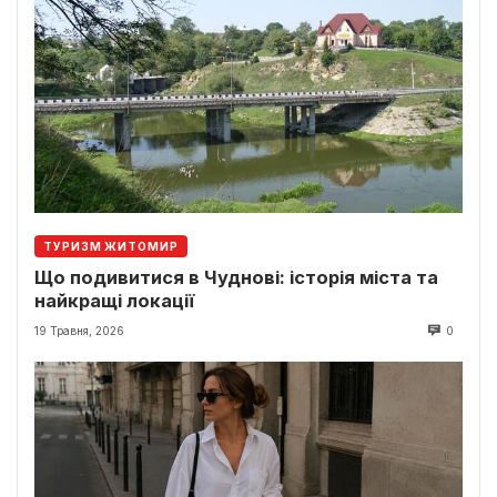
ТУРИЗМ ЖИТОМИР
Що подивитися в Чуднові: історія міста та
найкращі локації
19 Травня, 2026
0