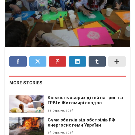
MORE STORIES
Кількість хворих дітей на грип та
ГРВІ в Житомирі спадає
29 Березня, 2024
Сума збитків від обстрілів РФ
енергосистеми України
24 Березня, 2024