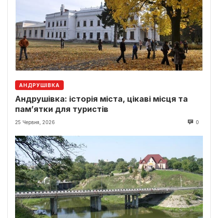
АНДРУШІВКА
Андрушівка: історія міста, цікаві місця та
пам’ятки для туристів
25 Червня, 2026
0