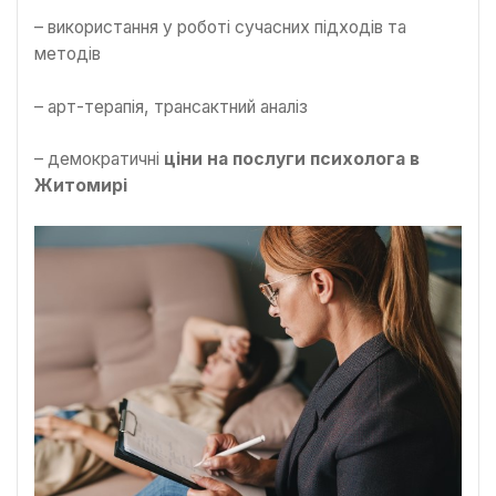
– використання у роботі сучасних підходів та
методів
– арт-терапія, трансактний аналіз
– демократичні
ціни на послуги психолога в
Житомирі