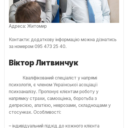
Адреса: Житомир
Контакти: додаткову інформацію можна дізнатись
за номером 095 473 25 40.
Віктор Литвинчук
Кваліфікований спеціаліст у напрямі
психологія, є членом Української асоціації
психоаналізу. Пропонує клієнтам роботу у
напрямку страхи, самооцінка, боротьба з
депресією, апатією, неврозами, складнощами у
стосунках. Особливості:
– індивідуальний підхід до кожного клієнта