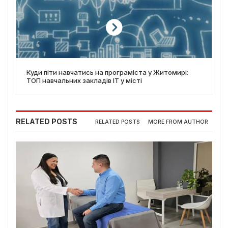
Куди піти навчатись на програміста у Житомирі:
ТОП навчальних закладів ІТ у місті
RELATED POSTS
RELATED POSTS
MORE FROM AUTHOR