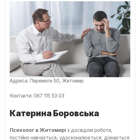
Адреса: Перемоги 50, Житомир
Контакти: 067 115 53 03
Катерина Боровська
Психолог в Житомирі
з досвідом роботи,
постійно навчається, удосконалюється, дізнається