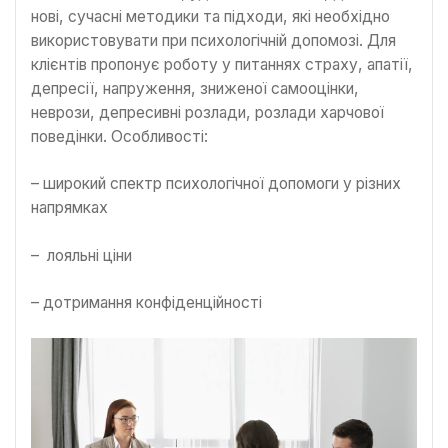
нові, сучасні методики та підходи, які необхідно
використовувати при психологічній допомозі. Для
клієнтів пропонує роботу у питаннях страху, апатії,
депресії, напруження, зниженої самооцінки,
неврози, депресивні розлади, розлади харчової
поведінки. Особливості:
– широкий спектр психологічної допомоги у різних
напрямках
– лояльні ціни
– дотримання конфіденційності