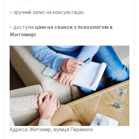
– зручний запис на консультацію
– доступні
ціни
на сеанси з психологом в
Житомирі
Адреса: Житомир, вулиця Перемоги