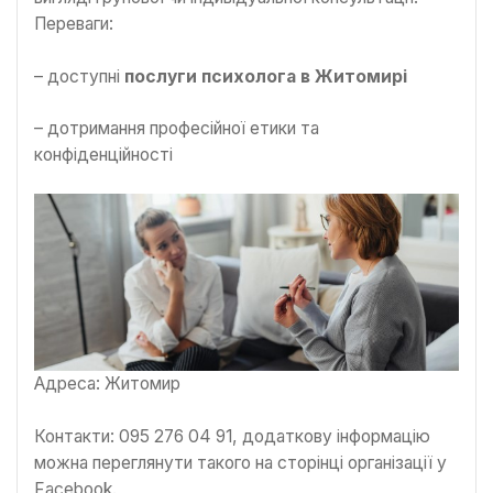
Переваги:
– доступні
послуги психолога в Житомирі
– дотримання професійної етики та
конфіденційності
Адреса: Житомир
Контакти: 095 276 04 91, додаткову інформацію
можна переглянути такого на сторінці організації у
Facebook.