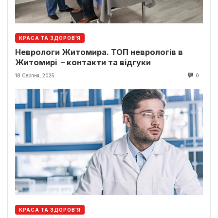
КРАСА ТА ЗДОРОВ'Я
Неврологи Житомира. ТОП неврологів в
Житомирі – контакти та відгуки
18 Серпня, 2025
0
КРАСА ТА ЗДОРОВ'Я