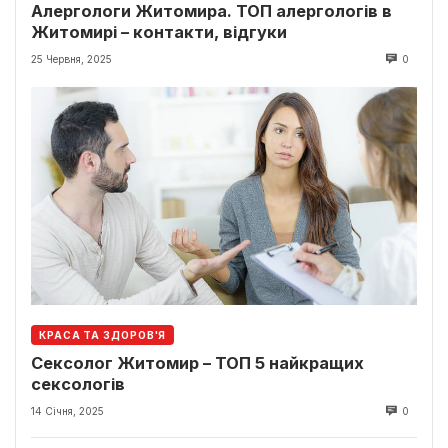
Алергологи Житомира. ТОП алергологів в
Житомирі – контакти, відгуки
25 Червня, 2025
0
КРАСА ТА ЗДОРОВ'Я
Сексолог Житомир – ТОП 5 найкращих
сексологів
14 Січня, 2025
0