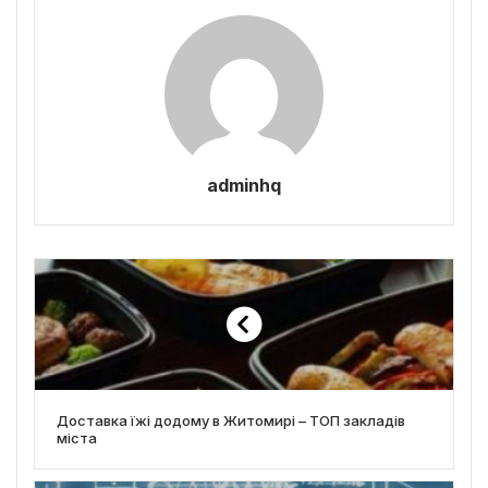
adminhq
Доставка їжі додому в Житомирі – ТОП закладів
міста