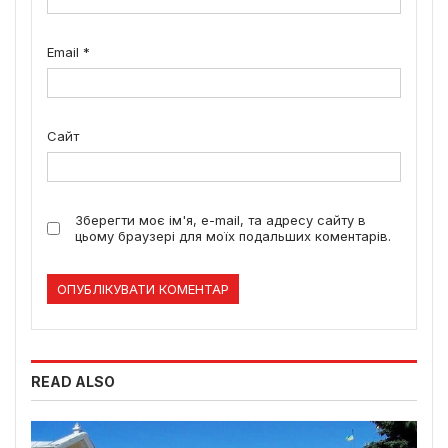
Email
*
Сайт
Зберегти моє ім'я, e-mail, та адресу сайту в
цьому браузері для моїх подальших коментарів.
READ ALSO