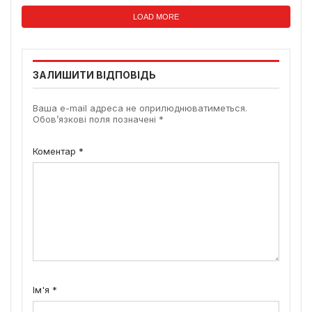
LOAD MORE
ЗАЛИШИТИ ВІДПОВІДЬ
Ваша e-mail адреса не оприлюднюватиметься.
Обов’язкові поля позначені
*
Коментар
*
Ім'я
*