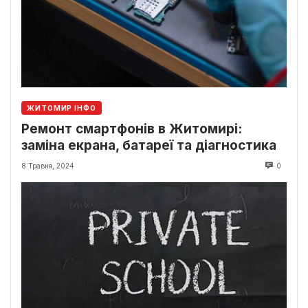
ЖИТОМИР ІНФО
Ремонт смартфонів в Житомирі:
заміна екрана, батареї та діагностика
8 Травня, 2024
0