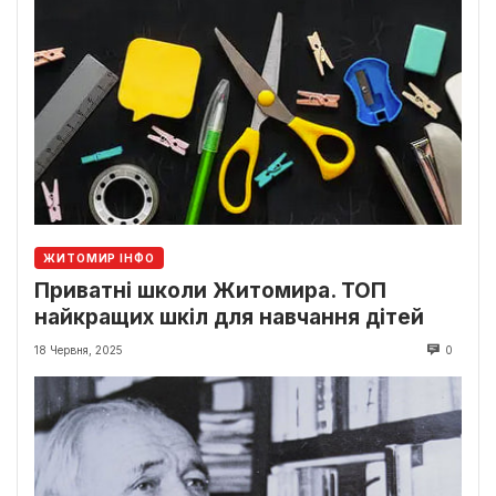
ЖИТОМИР ІНФО
Приватні школи Житомира. ТОП
найкращих шкіл для навчання дітей
18 Червня, 2025
0