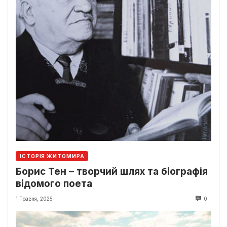
ІСТОРІЯ ЖИТОМИРА
Борис Тен – творчий шлях та біографія
відомого поета
1 Травня, 2025
0