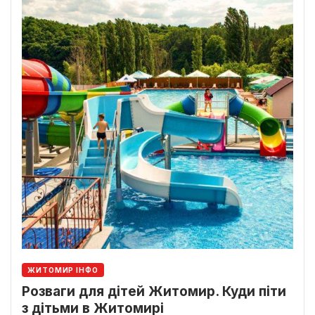
ЖИТОМИР ІНФО
Розваги для дітей Житомир. Куди піти
з дітьми в Житомирі